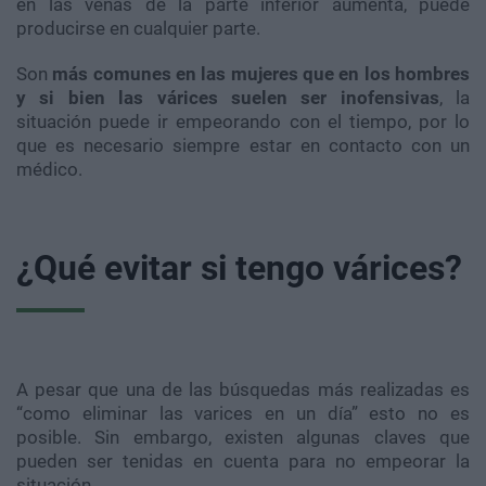
en las venas de la parte inferior aumenta, puede
producirse en cualquier parte.
Son
más comunes en las mujeres que en los hombres
y si bien las várices suelen ser inofensivas
, la
situación puede ir empeorando con el tiempo, por lo
que es necesario siempre estar en contacto con un
médico.
¿Qué evitar si tengo várices?
A pesar que una de las búsquedas más realizadas es
“como eliminar las varices en un día” esto no es
posible. Sin embargo, existen algunas claves que
pueden ser tenidas en cuenta para no empeorar la
situación.