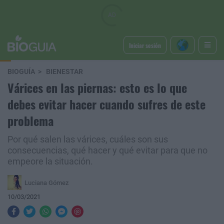
Iniciar sesión
BIOGUÍA
BIENESTAR
Várices en las piernas: esto es lo que
debes evitar hacer cuando sufres de este
problema
Por qué salen las várices, cuáles son sus
consecuencias, qué hacer y qué evitar para que no
empeore la situación.
Luciana Gómez
10/03/2021