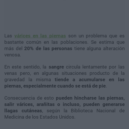
Las
várices en las piernas
son un problema que es
bastante común en las poblaciones. Se estima que
más del
20% de las personas
tiene alguna alteración
venosa.
En este sentido, la
sangre
circula lentamente por las
venas pero, en algunas situaciones producto de la
gravedad la misma
tiende a acumularse en las
piernas, especialmente cuando se está de pie
.
Consecuencia de esto
pueden hincharse las piernas,
salir várices, arañitas o incluso, pueden generarse
llagas cutáneas
, según la Biblioteca Nacional de
Medicina de los Estados Unidos.