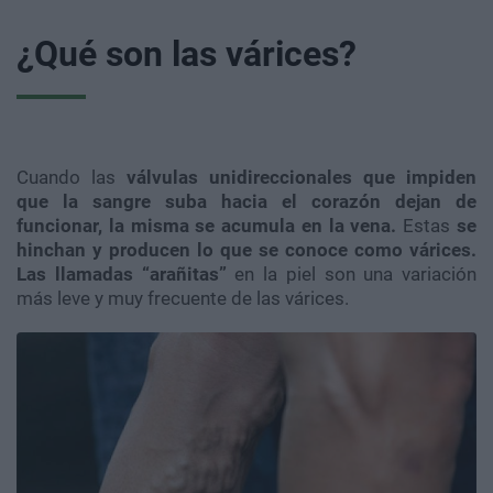
¿Qué son las várices?
Cuando las
válvulas unidireccionales que impiden
que la sangre suba hacia el corazón dejan de
funcionar, la misma se acumula en la vena.
Estas
se
hinchan y producen lo que se conoce como várices.
Las llamadas “arañitas”
en la piel son una variación
más leve y muy frecuente de las várices.