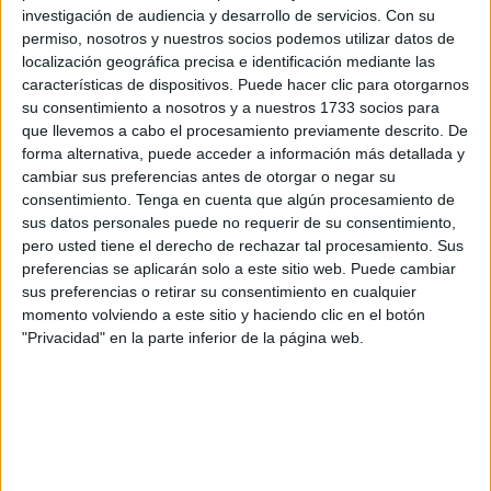
investigación de audiencia y desarrollo de servicios.
Con su
permiso, nosotros y nuestros socios podemos utilizar datos de
localización geográfica precisa e identificación mediante las
características de dispositivos. Puede hacer clic para otorgarnos
su consentimiento a nosotros y a nuestros 1733 socios para
que llevemos a cabo el procesamiento previamente descrito. De
forma alternativa, puede acceder a información más detallada y
cambiar sus preferencias antes de otorgar o negar su
consentimiento.
Tenga en cuenta que algún procesamiento de
sus datos personales puede no requerir de su consentimiento,
pero usted tiene el derecho de rechazar tal procesamiento. Sus
preferencias se aplicarán solo a este sitio web. Puede cambiar
sus preferencias o retirar su consentimiento en cualquier
momento volviendo a este sitio y haciendo clic en el botón
"Privacidad" en la parte inferior de la página web.