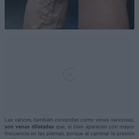
Las várices, también conocidas como venas varicosas,
son venas dilatadas
que, si bien aparecen con mayor
frecuencia en las piernas, porque al caminar la presión