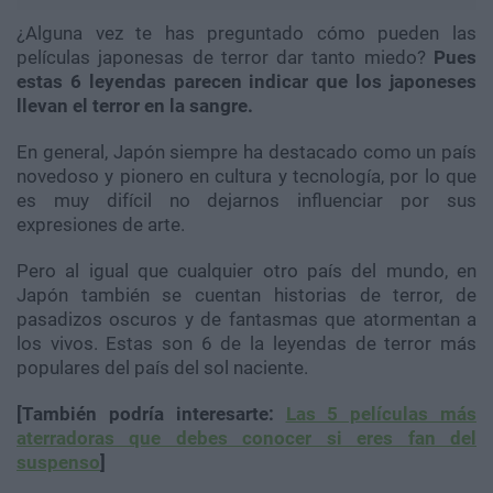
¿Alguna vez te has preguntado cómo pueden las
películas japonesas de terror dar tanto miedo?
Pues
estas 6 leyendas parecen indicar que los japoneses
llevan el terror en la sangre.
En general, Japón siempre ha destacado como un país
novedoso y pionero en cultura y tecnología, por lo que
es muy difícil no dejarnos influenciar por sus
expresiones de arte.
Pero al igual que cualquier otro país del mundo, en
Japón también se cuentan historias de terror, de
pasadizos oscuros y de fantasmas que atormentan a
los vivos. Estas son 6 de la leyendas de terror más
populares del país del sol naciente.
[También podría interesarte:
Las 5 películas más
aterradoras que debes conocer si eres fan del
suspenso
]