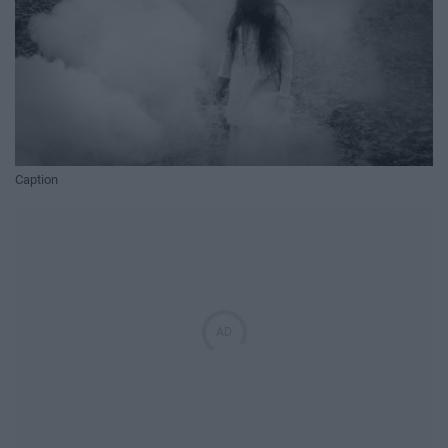
Caption