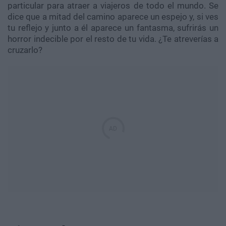
particular para atraer a viajeros de todo el mundo. Se
dice que a mitad del camino aparece un espejo y, si ves
tu reflejo y junto a él aparece un fantasma, sufrirás un
horror indecible por el resto de tu vida. ¿Te atreverías a
cruzarlo?