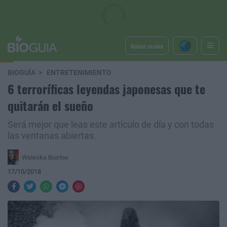
Iniciar sesión
BIOGUÍA
ENTRETENIMIENTO
6 terroríficas leyendas japonesas que te
quitarán el sueño
Será mejor que leas este artículo de día y con todas
las ventanas abiertas.
Waleska Bustos
17/10/2018