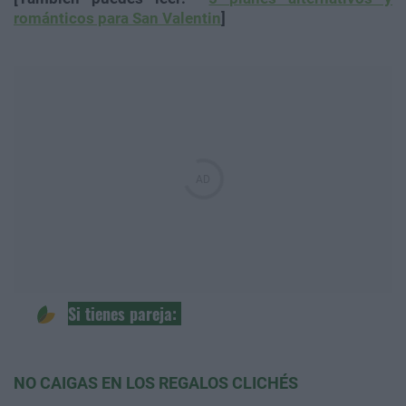
románticos para San Valentin
]
Si tienes pareja:
NO CAIGAS EN LOS REGALOS CLICHÉS