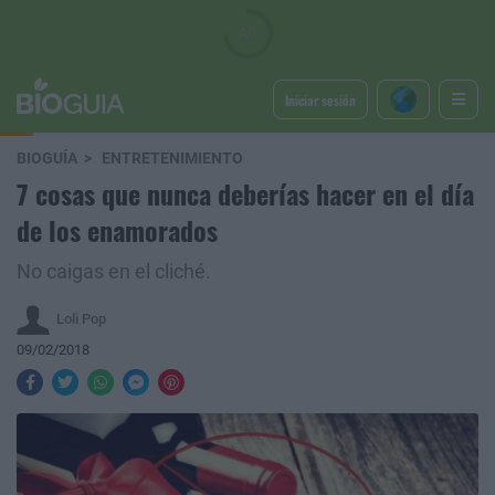
Iniciar sesión
BIOGUÍA
ENTRETENIMIENTO
7 cosas que nunca deberías hacer en el día
de los enamorados
No caigas en el cliché.
Loli Pop
09/02/2018