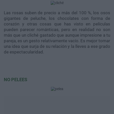
Las rosas suben de precio a más del 100 %, los osos
gigantes de peluche, los chocolates con forma de
corazón y otras cosas que has visto en películas
pueden parecer románticas, pero en realidad no son
más que un cliché gastado que aunque impresione a tu
pareja, es un gesto relativamente vacío. Es mejor tomar
una idea que surja de su relación y la lleves a ese grado
de espectacularidad.
NO PELEES