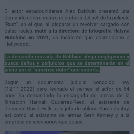
El actor estadounidense Alec Baldwin presentó una
demanda contra cuatro miembros del set de la película
"Rust", en el que, al disparar un revólver cargado con
balas reales,
mató a la directora de fotografía Halyna
Hutchins en 2021
, un incidente que conmocionó a
Hollywood.
La demanda cruzada de Baldwin alega negligencia y
busca daños y perjuicios que se determinarán en el
juicio por el "inmenso dolor" que soporta.
Según un documento judicial conocido hoy
(12.11.2022) pero fechado el viernes, el actor de 64
años ha demandado la encargada de armas de la
filmación Hannah Gutiérrez-Reed, al asistente de
dirección David Halls, a la jefa de utilería Sarah Zachry,
así como al asistente de armas Seth Kenney y a la
empresa de accesorios que posee.