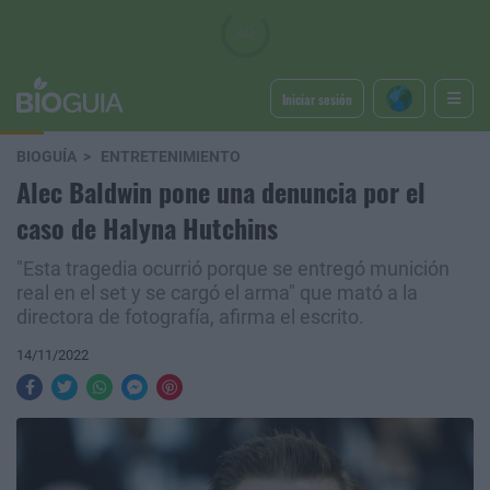
Iniciar sesión
BIOGUÍA
ENTRETENIMIENTO
Alec Baldwin pone una denuncia por el
caso de Halyna Hutchins
"Esta tragedia ocurrió porque se entregó munición
real en el set y se cargó el arma" que mató a la
directora de fotografía, afirma el escrito.
14/11/2022