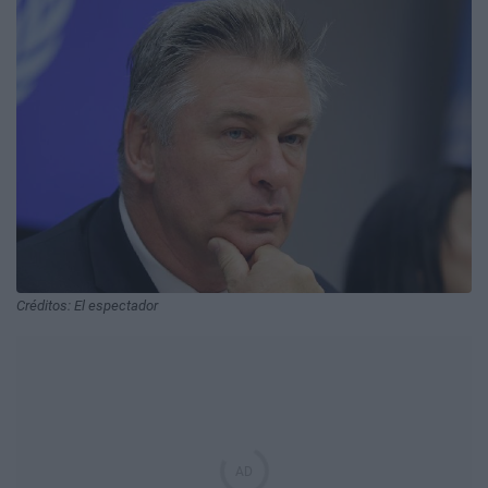
Créditos: El espectador