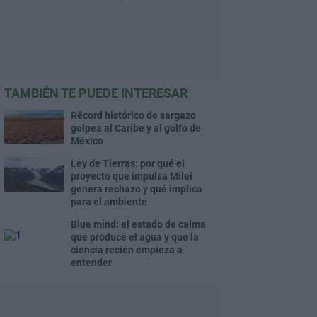
TAMBIÉN TE PUEDE INTERESAR
Récord histórico de sargazo
golpea al Caribe y al golfo de
México
Ley de Tierras: por qué el
proyecto que impulsa Milei
genera rechazo y qué implica
para el ambiente
Blue mind: el estado de calma
que produce el agua y que la
ciencia recién empieza a
entender