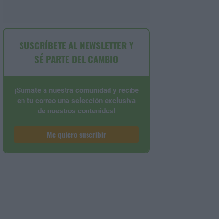
SUSCRÍBETE AL NEWSLETTER Y
SÉ PARTE DEL CAMBIO
¡Sumate a nuestra comunidad y recibe
en tu correo una selección exclusiva
de nuestros contenidos!
Me quiero suscribir