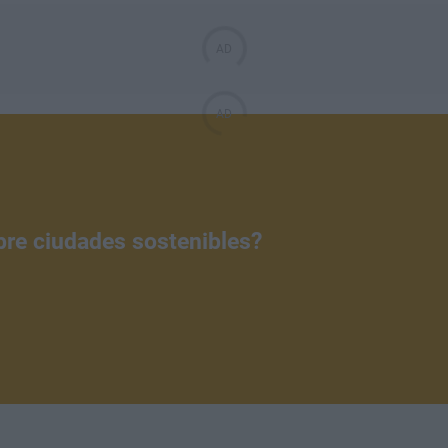
bre ciudades sostenibles?