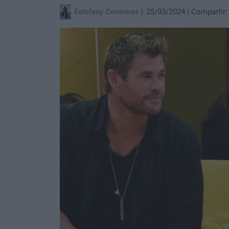
Estefany Contreras
25/03/2024
Compartir