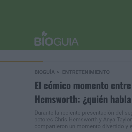
BIOGUÍA
ENTRETENIMIENTO
El cómico momento entre 
Hemsworth: ¿quién habla
Durante la reciente presentación del seg
actores Chris Hemsworth y Anya Taylor-
compartieron un momento divertido y en