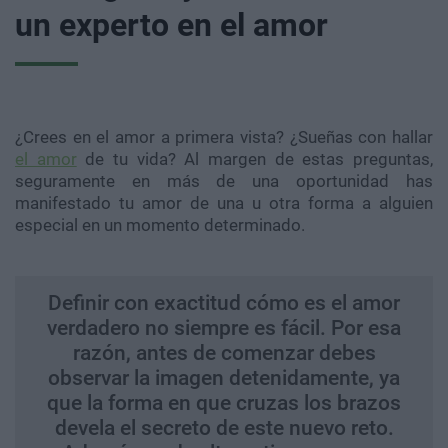
un experto en el amor
¿Crees en el amor a primera vista? ¿Sueñas con hallar
el amor
de tu vida? Al margen de estas preguntas,
seguramente en más de una oportunidad has
manifestado tu amor de una u otra forma a alguien
especial en un momento determinado.
Definir con exactitud cómo es el amor
verdadero no siempre es fácil. Por esa
razón, antes de comenzar debes
observar la imagen detenidamente, ya
que la forma en que cruzas los brazos
devela el secreto de este nuevo reto.