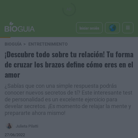
Iniciar sesión
BIOGUÍA
ENTRETENIMIENTO
¡Descubre todo sobre tu relación! Tu forma
de cruzar los brazos define cómo eres en el
amor
¿Sabías que con una simple respuesta podrás
conocer nuevos secretos de tí? Este interesante test
de personalidad es un excelente ejercicio para
develar secretos. ¡Es momento de relajar la mente y
prepararte ahora mismo!
Julieta Pilatti
27/06/2022