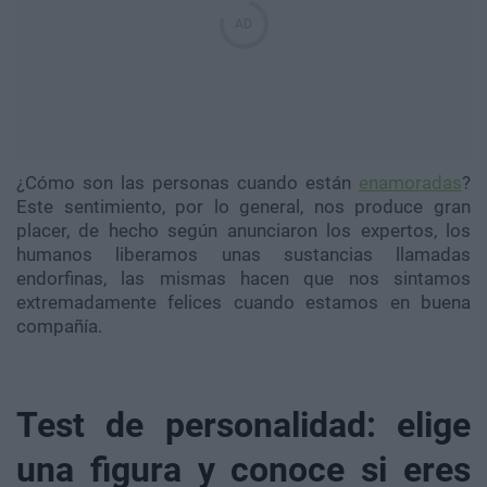
¿Cómo son las personas cuando están
enamoradas
?
Este sentimiento, por lo general, nos produce gran
placer, de hecho según anunciaron los expertos, los
humanos liberamos unas sustancias llamadas
endorfinas, las mismas hacen que nos sintamos
extremadamente felices cuando estamos en buena
compañía.
Test de personalidad: elige
una figura y conoce si eres