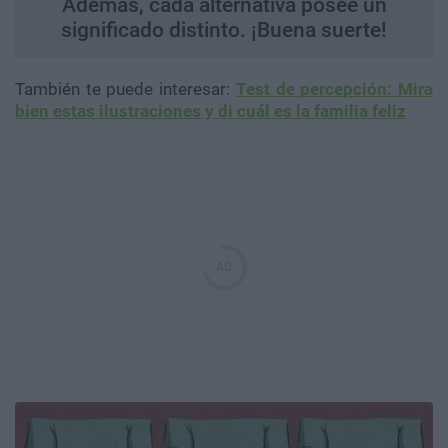
Además, cada alternativa posee un
significado distinto. ¡Buena suerte!
También te puede interesar:
Test de percepción: Mira
bien estas ilustraciones y di cuál es la familia feliz