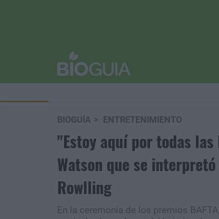
BIOGUÍA
ENTRETENIMIENTO
"Estoy aquí por todas las
Watson que se interpretó 
Rowlling
En la ceremonia de los premios BAFTA, 