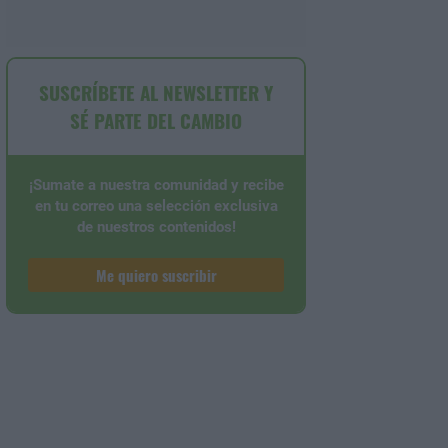
SUSCRÍBETE AL NEWSLETTER Y
SÉ PARTE DEL CAMBIO
¡Sumate a nuestra comunidad y recibe
en tu correo una selección exclusiva
de nuestros contenidos!
Me quiero suscribir