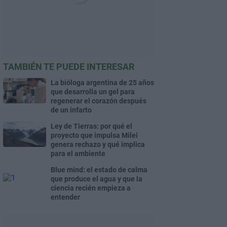
TAMBIÉN TE PUEDE INTERESAR
La bióloga argentina de 25 años
que desarrolla un gel para
regenerar el corazón después
de un infarto
Ley de Tierras: por qué el
proyecto que impulsa Milei
genera rechazo y qué implica
para el ambiente
Blue mind: el estado de calma
que produce el agua y que la
ciencia recién empieza a
entender