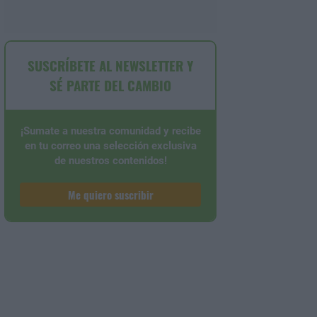
SUSCRÍBETE AL NEWSLETTER Y
SÉ PARTE DEL CAMBIO
¡Sumate a nuestra comunidad y recibe
en tu correo una selección exclusiva
de nuestros contenidos!
Me quiero suscribir