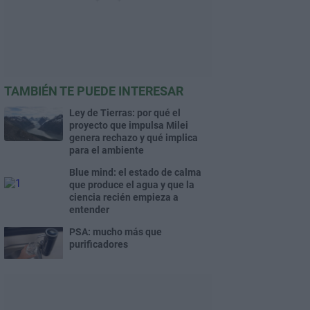
TAMBIÉN TE PUEDE INTERESAR
Ley de Tierras: por qué el
proyecto que impulsa Milei
genera rechazo y qué implica
para el ambiente
Blue mind: el estado de calma
que produce el agua y que la
ciencia recién empieza a
entender
PSA: mucho más que
purificadores