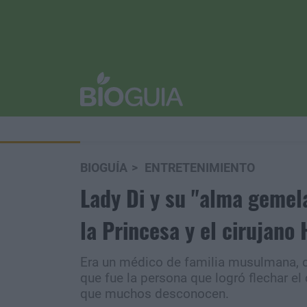
BIOGUÍA
ENTRETENIMIENTO
Lady Di y su "alma gemela
la Princesa y el cirujano
Era un médico de familia musulmana, c
que fue la persona que logró flechar el
que muchos desconocen.