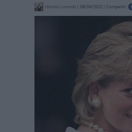
Hernán Lameda
08/04/2022
Compartir: