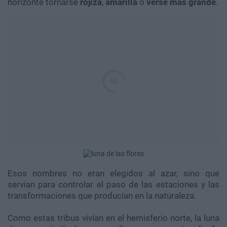
horizonte tornarse
rojiza
,
amarilla
o
verse más grande
.
Esos nombres no eran elegidos al azar, sino que
servían para controlar el paso de las estaciones y las
transformaciones que producían en la naturaleza.
Como estas tribus vivían en el hemisferio norte, la luna