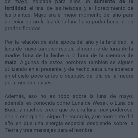
de mayo indicaba para ellos un
aumento de la
fertilidad
, el final de las heladas, y el florecimiento de
las plantas. Mayo era el mejor momento del año para
apreciar como la luz de la luna llena podía bañar a los
prados floridos.
Por la relación de esta época del año y la fertilidad, la
luna de mayo también recibía el nombre de
luna de la
madre
,
luna de la leche
o la
luna de la siembra de
maíz
. Algunos de estos nombres también se siguen
utilizando en el presente, y de hecho, esta luna aparece
en el cielo poco antes o después del día de la madre
para muchos países.
Además, eso no es todo sobre la luna de mayo:
además, es conocida como Luna de Wesak o Luna de
Buda, y muchos creen que es una luna muy poderosa,
con la energía del signo de escorpio, y un momento del
año en que una energía especial desciende sobre la
Tierra y trae mensajes para el hombre.