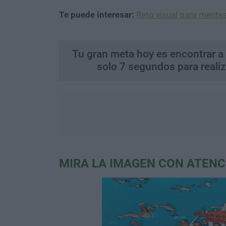
Te puede interesar:
Reto visual para mentes
Tu gran meta hoy es encontrar a 
solo 7 segundos para realiz
MIRA LA IMAGEN CON ATENC