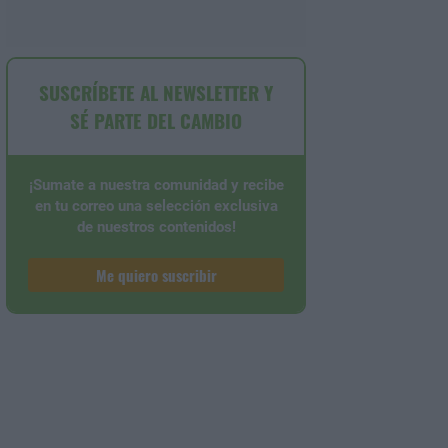
SUSCRÍBETE AL NEWSLETTER Y
SÉ PARTE DEL CAMBIO
¡Sumate a nuestra comunidad y recibe
en tu correo una selección exclusiva
de nuestros contenidos!
Me quiero suscribir