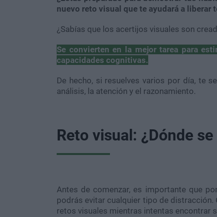
nuevo reto visual que te ayudará a liberar 
¿Sabías que los acertijos visuales son crea
Se convierten en la mejor tarea para est
capacidades cognitivas.
De hecho, si resuelves varios por día, te s
análisis, la atención y el razonamiento.
Reto visual: ¿Dónde se
Antes de comenzar, es importante que pon
podrás evitar cualquier tipo de distracción.
retos visuales mientras intentas encontrar s