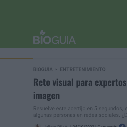
BIOGUÍA
ENTRETENIMIENTO
Reto visual para expertos
imagen
Resuelve este acertijo en 5 segundos, el
algunas personas en redes sociales. ¿D