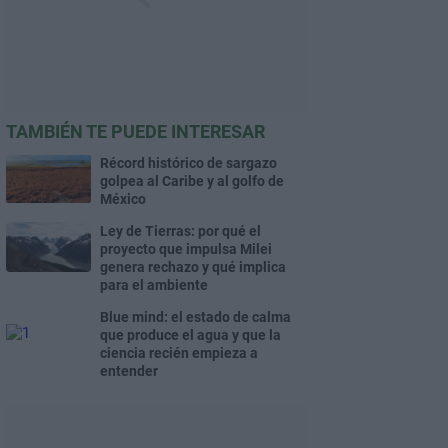
TAMBIÉN TE PUEDE INTERESAR
Récord histórico de sargazo
golpea al Caribe y al golfo de
México
Ley de Tierras: por qué el
proyecto que impulsa Milei
genera rechazo y qué implica
para el ambiente
Blue mind: el estado de calma
que produce el agua y que la
ciencia recién empieza a
entender