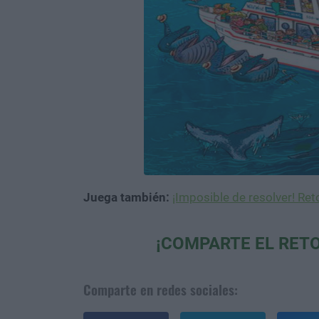
Juega también:
¡Imposible de resolver! Reto
¡COMPARTE EL RETO
Comparte en redes sociales: