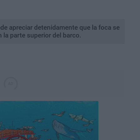
ede apreciar detenidamente que la foca se
 la parte superior del barco.