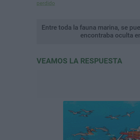
perdido
Entre toda la fauna marina, se pu
encontraba oculta en
VEAMOS LA RESPUESTA