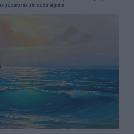
 las superarás sin duda alguna.