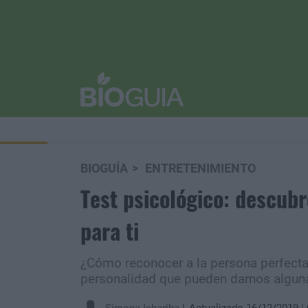
BIOGUÍA
ENTRETENIMIENTO
Test psicológico: descubr
para ti
¿Cómo reconocer a la persona perfecta
personalidad que pueden darnos alguna