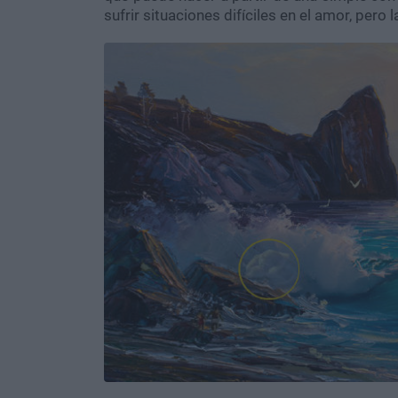
sufrir situaciones difíciles en el amor, pero