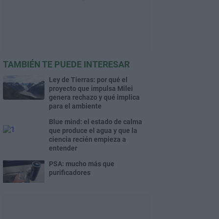
TAMBIÉN TE PUEDE INTERESAR
Ley de Tierras: por qué el
proyecto que impulsa Milei
genera rechazo y qué implica
para el ambiente
Blue mind: el estado de calma
que produce el agua y que la
ciencia recién empieza a
entender
PSA: mucho más que
purificadores