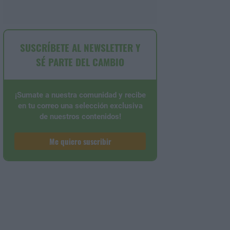
SUSCRÍBETE AL NEWSLETTER Y
SÉ PARTE DEL CAMBIO
¡Sumate a nuestra comunidad y recibe
en tu correo una selección exclusiva
de nuestros contenidos!
Me quiero suscribir