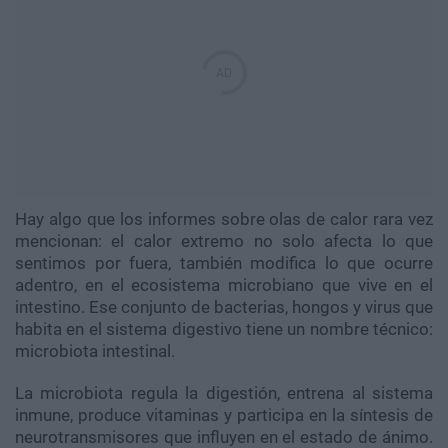
Hay algo que los informes sobre olas de calor rara vez
mencionan: el calor extremo no solo afecta lo que
sentimos por fuera, también modifica lo que ocurre
adentro, en el ecosistema microbiano que vive en el
intestino. Ese conjunto de bacterias, hongos y virus que
habita en el sistema digestivo tiene un nombre técnico:
microbiota intestinal.
La microbiota regula la digestión, entrena al sistema
inmune, produce vitaminas y participa en la síntesis de
neurotransmisores que influyen en el estado de ánimo.