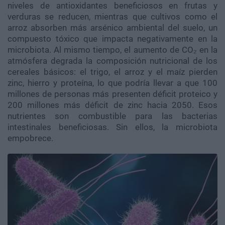
niveles de antioxidantes beneficiosos en frutas y
verduras se reducen, mientras que cultivos como el
arroz absorben más arsénico ambiental del suelo, un
compuesto tóxico que impacta negativamente en la
microbiota. Al mismo tiempo, el aumento de CO₂ en la
atmósfera degrada la composición nutricional de los
cereales básicos: el trigo, el arroz y el maíz pierden
zinc, hierro y proteína, lo que podría llevar a que 100
millones de personas más presenten déficit proteico y
200 millones más déficit de zinc hacia 2050. Esos
nutrientes son combustible para las bacterias
intestinales beneficiosas. Sin ellos, la microbiota
empobrece.