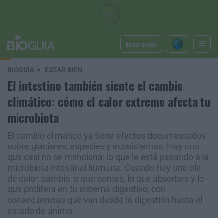
Iniciar sesión
BIOGUÍA
ESTAR BIEN
El intestino también siente el cambio
climático: cómo el calor extremo afecta tu
microbiota
El cambio climático ya tiene efectos documentados
sobre glaciares, especies y ecosistemas. Hay uno
que casi no se menciona: lo que le está pasando a la
microbiota intestinal humana. Cuando hay una ola
de calor, cambia lo que comes, lo que absorbes y lo
que prolifera en tu sistema digestivo, con
consecuencias que van desde la digestión hasta el
estado de ánimo