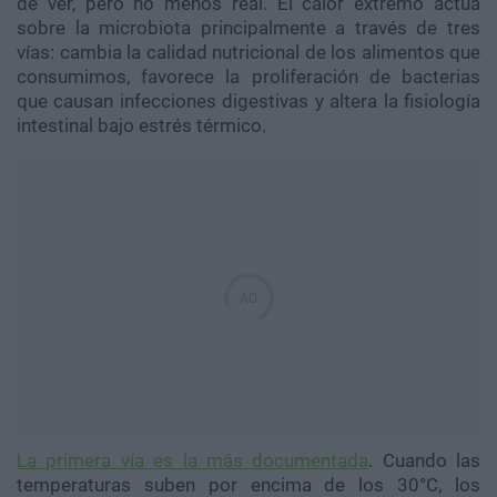
de ver, pero no menos real. El calor extremo actúa
sobre la microbiota principalmente a través de tres
vías: cambia la calidad nutricional de los alimentos que
consumimos, favorece la proliferación de bacterias
que causan infecciones digestivas y altera la fisiología
intestinal bajo estrés térmico.
La primera vía es la más documentada
. Cuando las
temperaturas suben por encima de los 30°C, los