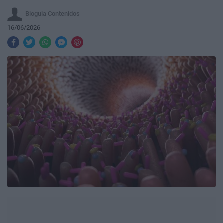
Bioguia Contenidos
16/06/2026