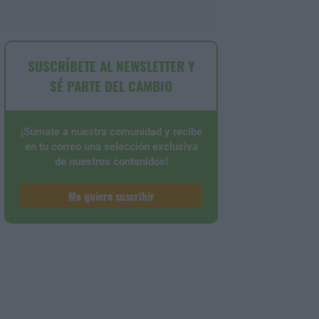
SUSCRÍBETE AL NEWSLETTER Y
SÉ PARTE DEL CAMBIO
¡Sumate a nuestra comunidad y recibe
en tu correo una selección exclusiva
de nuestros contenidos!
Me quiero suscribir