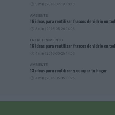
3 min
| 2015-02-19 18:18
AMBIENTE
16 ideas para reutilizar frascos de vidrio en to
3 min
| 2015-05-26 14:03
ENTRETENIMIENTO
16 ideas para reutilizar frascos de vidrio en to
4 min
| 2015-05-26 14:03
AMBIENTE
13 ideas para reutilizar y equipar tu hogar
4 min
| 2015-05-05 11:26