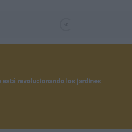
e está revolucionando los jardines