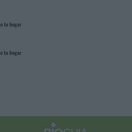
do tu hogar
do tu hogar