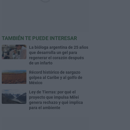
TAMBIÉN TE PUEDE INTERESAR
La bióloga argentina de 25 años
que desarrolla un gel para
regenerar el corazón después
de un infarto
Récord histórico de sargazo
golpea al Caribe y al golfo de
México
Ley de Tierras: por qué el
proyecto que impulsa Milei
genera rechazo y qué implica
para el ambiente