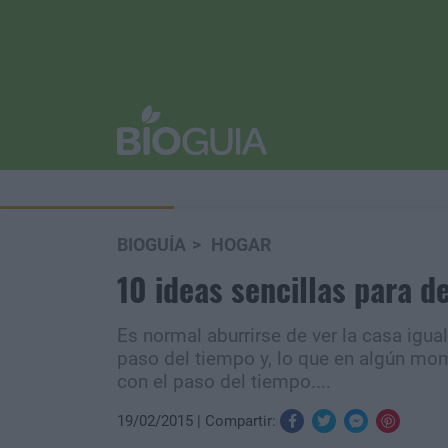
BIOGUÍA
HOGAR
10 ideas sencillas para d
Es normal aburrirse de ver la casa igua
paso del tiempo y, lo que en algún mom
con el paso del tiempo....
19/02/2015
Compartir: