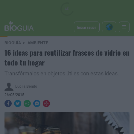
Iniciar sesión
BIOGUÍA
AMBIENTE
16 ideas para reutilizar frascos de vidrio en
todo tu hogar
Transfórmalos en objetos útiles con estas ideas.
Lucila Benito
26/05/2015