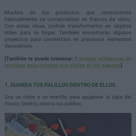
Muchos de los productos que consumimos
habitualmente se comercializan en frascos de vidrio.
Con estas ideas, podrás transformarlos en objetos
útiles para tu hogar. También encontrarás algunos
proyectos para convertirlos en preciosos elementos
decorativos.
[También te puede interesar:
5 formas milagrosas de
reutilizar esas bolsitas que vienen en los zapatos
]
1. GUARDA TUS PALILLOS DENTRO DE ELLOS
Usa un clavo y un martillo para agujerear la tapa del
frasco. Dentro, coloca tus palillos.