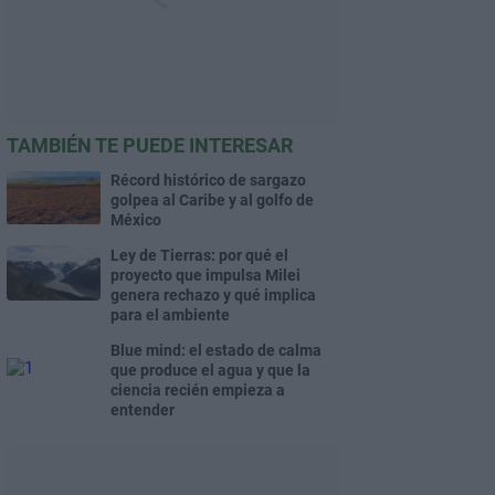
TAMBIÉN TE PUEDE INTERESAR
Récord histórico de sargazo
golpea al Caribe y al golfo de
México
Ley de Tierras: por qué el
proyecto que impulsa Milei
genera rechazo y qué implica
para el ambiente
Blue mind: el estado de calma
que produce el agua y que la
ciencia recién empieza a
entender