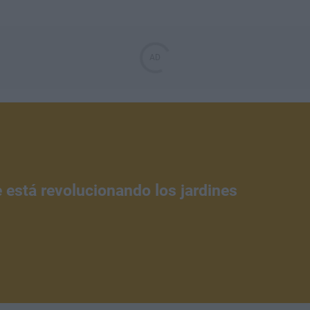
e está revolucionando los jardines