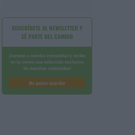
SUSCRÍBETE AL NEWSLETTER Y
SÉ PARTE DEL CAMBIO
¡Sumate a nuestra comunidad y recibe
en tu correo una selección exclusiva
de nuestros contenidos!
Me quiero suscribir