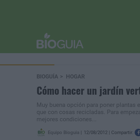
BIOGUÍA
HOGAR
Cómo hacer un jardín vert
Muy buena opción para poner plantas e
que con cosas recicladas. Para empezar,
mejores condiciones...
Equipo Bioguia
12/08/2012
Compartir: