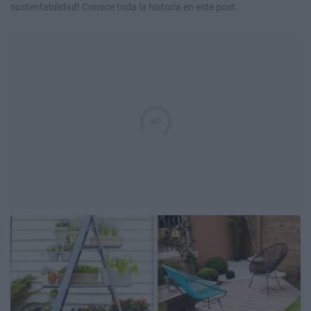
sustentabilidad! Conoce toda la historia en este post.