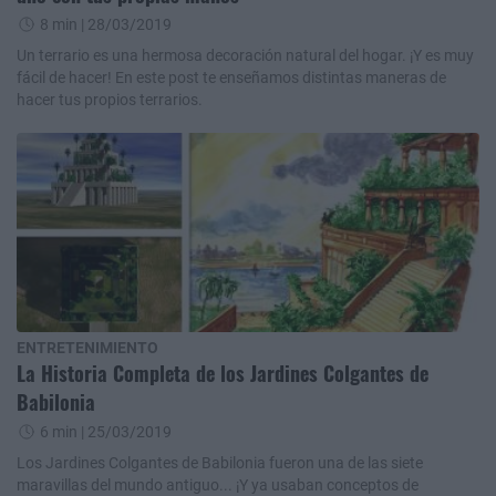
8 min
| 28/03/2019
Un terrario es una hermosa decoración natural del hogar. ¡Y es muy
fácil de hacer! En este post te enseñamos distintas maneras de
hacer tus propios terrarios.
ENTRETENIMIENTO
La Historia Completa de los Jardines Colgantes de
Babilonia
6 min
| 25/03/2019
Los Jardines Colgantes de Babilonia fueron una de las siete
maravillas del mundo antiguo... ¡Y ya usaban conceptos de