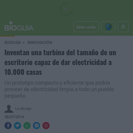
Iniciar sesión
BIOGUÍA
INNOVACIÓN
Inventan una turbina del tamaño de un
escritorio capaz de dar electricidad a
10.000 casas
Un prototipo compacto y eficiente que podría
proveer de electricidad limpia a todo un pueblo
pequeño.
Lu design
28/07/2016