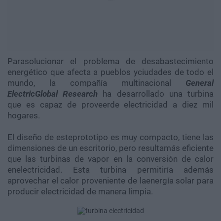
Parasolucionar el problema de desabastecimiento
energético que afecta a pueblos yciudades de todo el
mundo, la compañía multinacional
General
ElectricGlobal Research
ha desarrollado una turbina
que es capaz de proveerde electricidad a diez mil
hogares.
El diseño de esteprototipo es muy compacto, tiene las
dimensiones de un escritorio, pero resultamás eficiente
que las turbinas de vapor en la conversión de calor
enelectricidad. Esta turbina permitiría además
aprovechar el calor proveniente de laenergía solar para
producir electricidad de manera limpia.