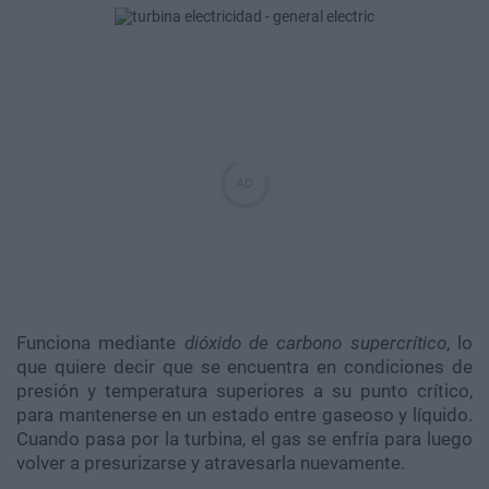
Funciona mediante
dióxido de carbono supercrítico
, lo
que quiere decir que se encuentra en condiciones de
presión y temperatura superiores a su punto crítico,
para mantenerse en un estado entre gaseoso y líquido.
Cuando pasa por la turbina, el gas se enfría para luego
volver a presurizarse y atravesarla nuevamente.