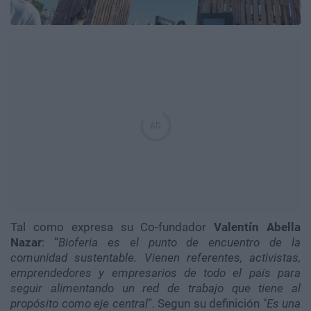
Tal como expresa su Co-fundador
Valentín Abella
Nazar
: “
Bioferia es el punto de encuentro de la
comunidad sustentable. Vienen referentes, activistas,
emprendedores y empresarios de todo el país para
seguir alimentando un red de trabajo que tiene al
propósito como eje central
”. Segun su definición "
Es una