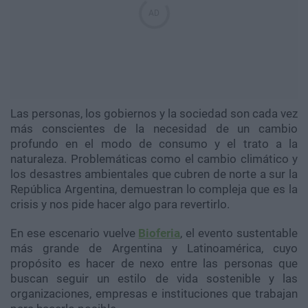
Las personas, los gobiernos y la sociedad son cada vez
más conscientes de la necesidad de un cambio
profundo en el modo de consumo y el trato a la
naturaleza. Problemáticas como el cambio climático y
los desastres ambientales que cubren de norte a sur la
República Argentina, demuestran lo compleja que es la
crisis y nos pide hacer algo para revertirlo.
En ese escenario vuelve
Bioferia
, el evento sustentable
más grande de Argentina y Latinoamérica, cuyo
propósito es hacer de nexo entre las personas que
buscan seguir un estilo de vida sostenible y las
organizaciones, empresas e instituciones que trabajan