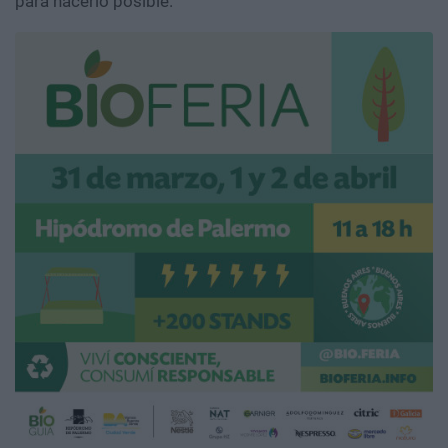
para hacerlo posible.