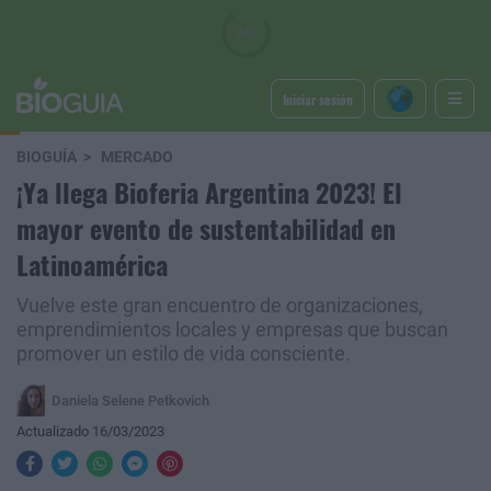
Iniciar sesión
BIOGUÍA
MERCADO
¡Ya llega Bioferia Argentina 2023! El
mayor evento de sustentabilidad en
Latinoamérica
Vuelve este gran encuentro de organizaciones,
emprendimientos locales y empresas que buscan
promover un estilo de vida consciente.
Daniela Selene Petkovich
Actualizado 16/03/2023