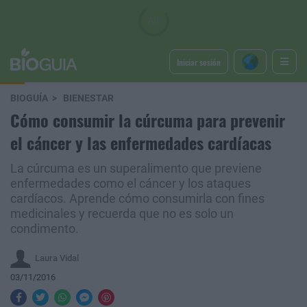
Iniciar sesión
BIOGUÍA
BIENESTAR
Cómo consumir la cúrcuma para prevenir
el cáncer y las enfermedades cardíacas
La cúrcuma es un superalimento que previene
enfermedades como el cáncer y los ataques
cardíacos. Aprende cómo consumirla con fines
medicinales y recuerda que no es solo un
condimento.
Laura Vidal
03/11/2016