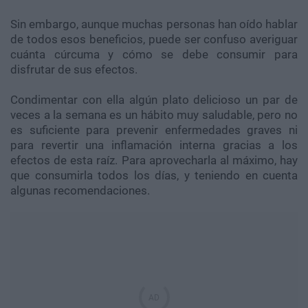
Sin embargo, aunque muchas personas han oído hablar
de todos esos beneficios, puede ser confuso averiguar
cuánta cúrcuma y cómo se debe consumir para
disfrutar de sus efectos.
Condimentar con ella algún plato delicioso un par de
veces a la semana es un hábito muy saludable, pero no
es suficiente para prevenir enfermedades graves ni
para revertir una inflamación interna gracias a los
efectos de esta raíz. Para aprovecharla al máximo, hay
que consumirla todos los días, y teniendo en cuenta
algunas recomendaciones.