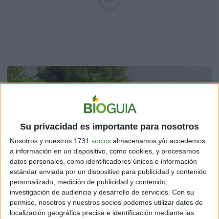
Su privacidad es importante para nosotros
Nosotros y nuestros 1731
socios
almacenamos y/o accedemos
a información en un dispositivo, como cookies, y procesamos
datos personales, como identificadores únicos e información
estándar enviada por un dispositivo para publicidad y contenido
personalizado, medición de publicidad y contenido,
investigación de audiencia y desarrollo de servicios.
Con su
permiso, nosotros y nuestros socios podemos utilizar datos de
localización geográfica precisa e identificación mediante las
En el estudio, a cargo del doctor Kenneth Wright, de la