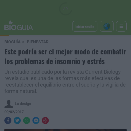
Iniciar sesión
BIOGUÍA
BIENESTAR
Este podría ser el mejor modo de combatir
los problemas de insomnio y estrés
Un estudio publicado por la revista Current Biology
revela cual es una de las formas más efectivas de
reestablecer el equilibrio entre el sueño y la vigilia de
forma natural.
Lu design
09/02/2017