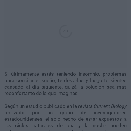
Si últimamente estás teniendo insomnio, problemas
para concilar el sueño, te desvelas y luego te sientes
cansado al día siguiente, quizá la solución sea más
reconfortante de lo que imaginas.
Según un estudio publicado en la
revista Current Biology
realizado por un
grupo de investigadores
estadounidenses, el solo hecho de estar expuestos a
los ciclos naturales del día y la noche pueden