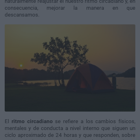
naturalmente reajustar el nuestro ritmo circadiano y, en
consecuencia, mejorar la manera en que
descansamos.
El
ritmo circadiano
se refiere a los cambios físicos,
mentales y de conducta a nivel interno que siguen un
ciclo aproximado de 24 horas y que responden, sobre