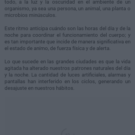
todo, a la luz y la oscuridad en el ambiente de un
organismo, ya sea una persona, un animal, una planta o
microbios minúsculos.
Este ritmo anticipa cuándo son las horas del día y de la
noche para coordinar el funcionamiento del cuerpo; y
es tan importante que incide de manera significativa en
el estado de anímo, de fuerza física y de alerta.
Lo que sucede en las grandes ciudades es que la vida
agitada ha alterado nuestros patrones naturales del día
y la noche. La cantidad de luces artificiales, alarmas y
pantallas han interferido en los ciclos, generando un
desajuste en nuestros hábitos.