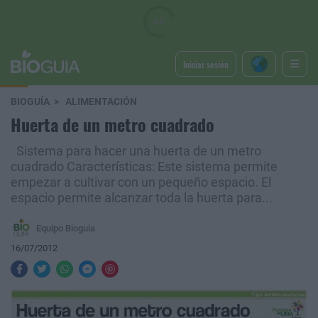
Iniciar sesión
BIOGUÍA
ALIMENTACIÓN
Huerta de un metro cuadrado
Sistema para hacer una huerta de un metro
cuadrado Características: Este sistema permite
empezar a cultivar con un pequeño espacio. El
espacio permite alcanzar toda la huerta para...
Equipo Bioguia
16/07/2012