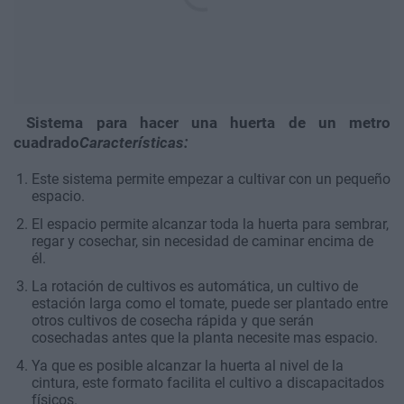
Sistema para hacer una huerta de un metro
cuadrado
Características:
Este sistema permite empezar a cultivar con un pequeño
espacio.
El espacio permite alcanzar toda la huerta para sembrar,
regar y cosechar, sin necesidad de caminar encima de
él.
La rotación de cultivos es automática, un cultivo de
estación larga como el tomate, puede ser plantado entre
otros cultivos de cosecha rápida y que serán
cosechadas antes que la planta necesite mas espacio.
Ya que es posible alcanzar la huerta al nivel de la
cintura, este formato facilita el cultivo a discapacitados
físicos.