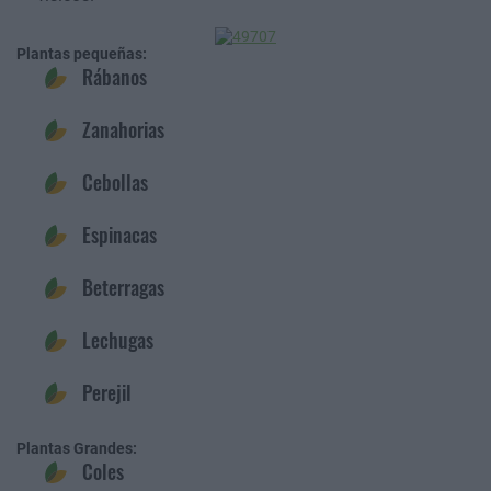
Plantas pequeñas:
Rábanos
Zanahorias
Cebollas
Espinacas
Beterragas
Lechugas
Perejil
Plantas Grandes:
Coles