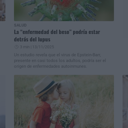
SALUD
La “enfermedad del beso” podría estar
detrás del lupus
3 min
| 13/11/2025
Un estudio revela que el virus de Epstein-Barr,
presente en casi todos los adultos, podría ser el
origen de enfermedades autoinmunes.