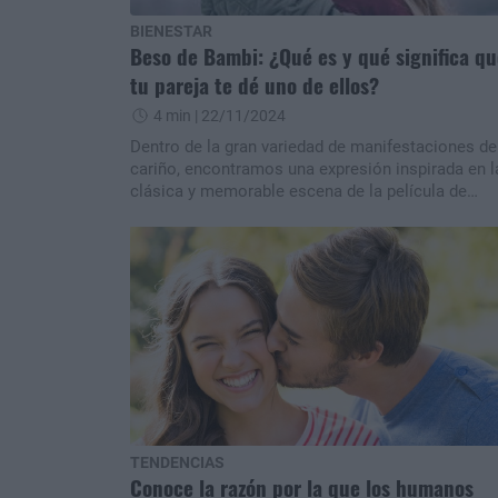
BIENESTAR
Beso de Bambi: ¿Qué es y qué significa qu
tu pareja te dé uno de ellos?
4 min
| 22/11/2024
Dentro de la gran variedad de manifestaciones de
cariño, encontramos una expresión inspirada en l
clásica y memorable escena de la película de
Disney. nn
TENDENCIAS
Conoce la razón por la que los humanos