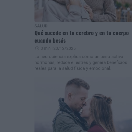
SALUD
Qué sucede en tu cerebro y en tu cuerpo
cuando besás
3 min
| 23/12/2025
La neurociencia explica cómo un beso activa
hormonas, reduce el estrés y genera beneficios
reales para la salud física y emocional.