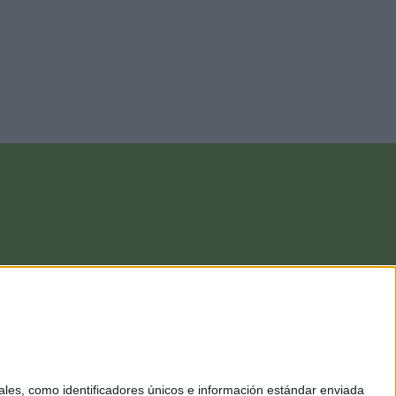
es, como identificadores únicos e información estándar enviada