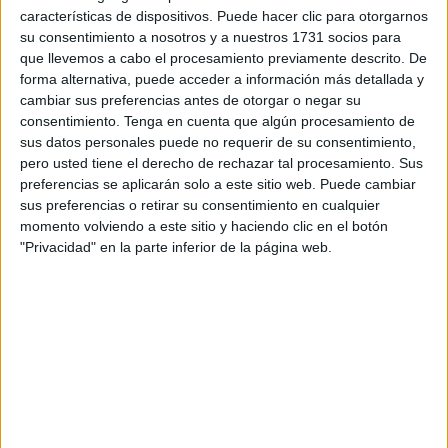
sustentables. ¡A donde sea que vayas, Rimmel te acompaña!
características de dispositivos. Puede hacer clic para otorgarnos
su consentimiento a nosotros y a nuestros 1731 socios para
que llevemos a cabo el procesamiento previamente descrito. De
forma alternativa, puede acceder a información más detallada y
cambiar sus preferencias antes de otorgar o negar su
consentimiento.
Tenga en cuenta que algún procesamiento de
sus datos personales puede no requerir de su consentimiento,
pero usted tiene el derecho de rechazar tal procesamiento. Sus
preferencias se aplicarán solo a este sitio web. Puede cambiar
sus preferencias o retirar su consentimiento en cualquier
momento volviendo a este sitio y haciendo clic en el botón
"Privacidad" en la parte inferior de la página web.