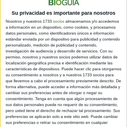
por el público.
Su privacidad es importante para nosotros
Nosotros y nuestros 1733
socios
almacenamos y/o accedemos
a información en un dispositivo, como cookies, y procesamos
datos personales, como identificadores únicos e información
estándar enviada por un dispositivo para publicidad y contenido
personalizado, medición de publicidad y contenido,
investigación de audiencia y desarrollo de servicios.
Con su
permiso, nosotros y nuestros socios podemos utilizar datos de
localización geográfica precisa e identificación mediante las
características de dispositivos. Puede hacer clic para otorgarnos
su consentimiento a nosotros y a nuestros 1733 socios para
que llevemos a cabo el procesamiento previamente descrito. De
forma alternativa, puede acceder a información más detallada y
cambiar sus preferencias antes de otorgar o negar su
consentimiento.
Tenga en cuenta que algún procesamiento de
sus datos personales puede no requerir de su consentimiento,
pero usted tiene el derecho de rechazar tal procesamiento. Sus
preferencias se aplicarán solo a este sitio web. Puede cambiar
sus preferencias o retirar su consentimiento en cualquier