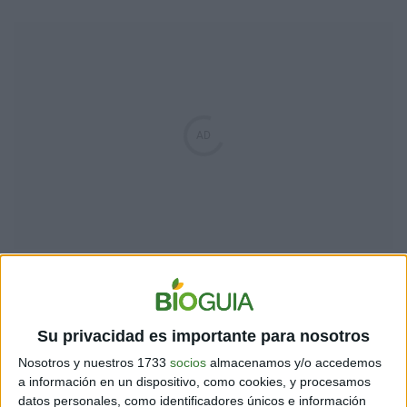
Su privacidad es importante para nosotros
Nosotros y nuestros 1733
socios
almacenamos y/o accedemos
a información en un dispositivo, como cookies, y procesamos
datos personales, como identificadores únicos e información