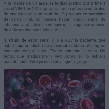
A la madre de 30 años se le diagnosticó por primera
vez el VIH-1 en 2013, pero tras ocho años de controles
de seguimiento y un total de 10 pruebas comerciales
de carga viral, no parece haber ningún signo de
infección viral activa en su cuerpo, ni ninguna evidencia
de enfermedad asociada al VIH-1.
"Disfruto de estar sana", dijo a NBC la paciente, que
habló bajo condición de anonimato debido al estigma
asociado con el virus. "Tengo una familia sana. No
tengo que medicarme y vivo como si no hubiera
pasado nada. Esto ya es un privilegio", agregó.