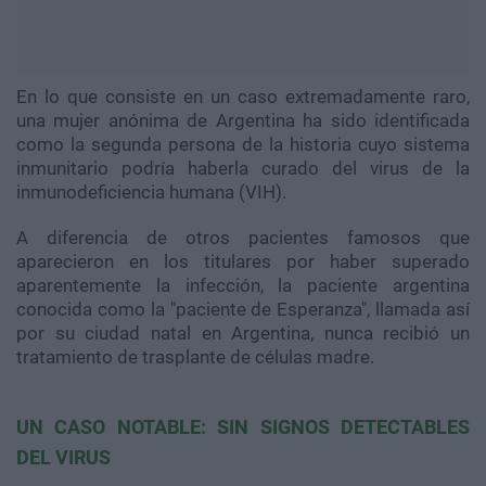
En lo que consiste en un caso extremadamente raro,
una mujer anónima de Argentina ha sido identificada
como la segunda persona de la historia cuyo sistema
inmunitario podría haberla curado del virus de la
inmunodeficiencia humana (VIH).
A diferencia de otros pacientes famosos que
aparecieron en los titulares por haber superado
aparentemente la infección, la paciente argentina
conocida como la "paciente de Esperanza", llamada así
por su ciudad natal en Argentina, nunca recibió un
tratamiento de trasplante de células madre.
UN CASO NOTABLE: SIN SIGNOS DETECTABLES
DEL VIRUS