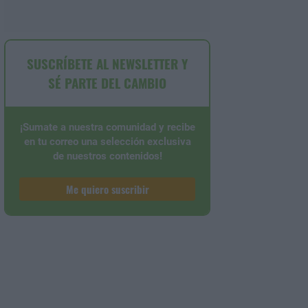
SUSCRÍBETE AL NEWSLETTER Y
SÉ PARTE DEL CAMBIO
¡Sumate a nuestra comunidad y recibe
en tu correo una selección exclusiva
de nuestros contenidos!
Me quiero suscribir