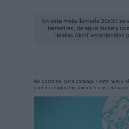
En esta meta llamada 30x30 se e
terrestres, de agua dulce y cos
‘Metas Aichi' establecidas
No obstante, para conseguir este nuevo ob
pueblos originarios, uno de los aspectos qu