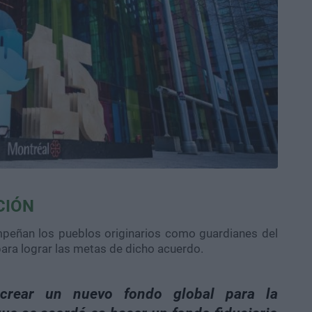
CIÓN
mpeñan los pueblos originarios como guardianes del
 para lograr las metas de dicho acuerdo.
crear un nuevo fondo global para la