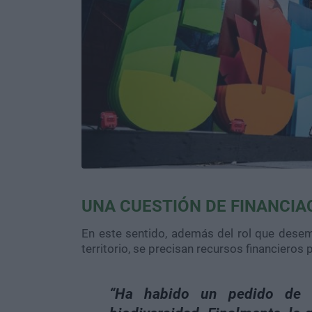
UNA CUESTIÓN DE FINANCIA
En este sentido, además del rol que dese
territorio, se precisan recursos financieros
“Ha habido un pedido de 