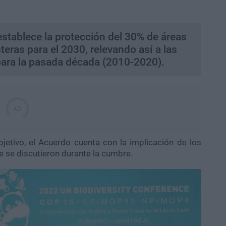
stablece la protección del 30% de áreas
teras para el 2030, relevando así a las
 para la pasada década (2010-2020).
jetivo, el Acuerdo cuenta con la implicación de los
e se discutieron durante la cumbre.