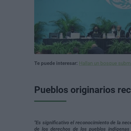
Te puede interesar:
Hallan un bosque subma
Pueblos originarios re
"Es significativo el reconocimiento de la nec
de los derechos de los pueblos indígena