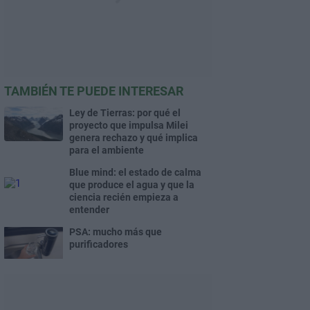
TAMBIÉN TE PUEDE INTERESAR
Ley de Tierras: por qué el
proyecto que impulsa Milei
genera rechazo y qué implica
para el ambiente
Blue mind: el estado de calma
que produce el agua y que la
ciencia recién empieza a
entender
PSA: mucho más que
purificadores