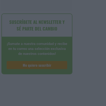
SUSCRÍBETE AL NEWSLETTER Y
SÉ PARTE DEL CAMBIO
¡Sumate a nuestra comunidad y recibe
en tu correo una selección exclusiva
de nuestros contenidos!
Me quiero suscribir