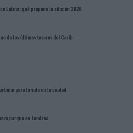
ica Latina: qué propone la edición 2026
no de los últimos tesoros del Carib
urbana para la vida en la ciudad
nuevo parque en Londres