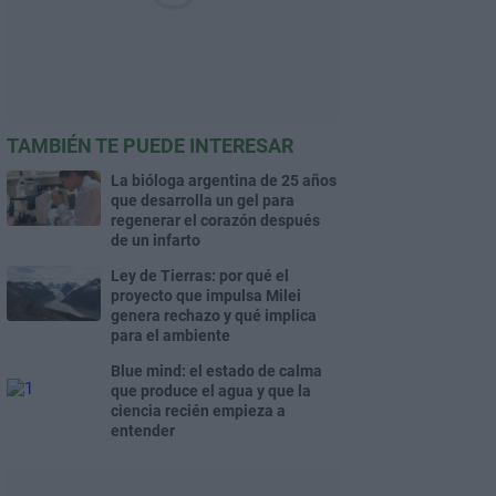
TAMBIÉN TE PUEDE INTERESAR
La bióloga argentina de 25 años
que desarrolla un gel para
regenerar el corazón después
de un infarto
Ley de Tierras: por qué el
proyecto que impulsa Milei
genera rechazo y qué implica
para el ambiente
Blue mind: el estado de calma
que produce el agua y que la
ciencia recién empieza a
entender