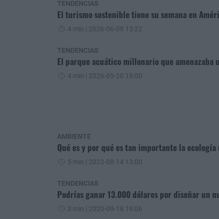
TENDENCIAS
El turismo sostenible tiene su semana en Amér
4 min
| 2026-06-09 13:22
TENDENCIAS
El parque acuático millonario que amenazaba u
4 min
| 2026-05-20 18:00
AMBIENTE
Qué es y por qué es tan importante la ecología 
5 min
| 2023-08-14 13:00
TENDENCIAS
Podrías ganar 13.000 dólares por diseñar un 
3 min
| 2020-09-18 19:06