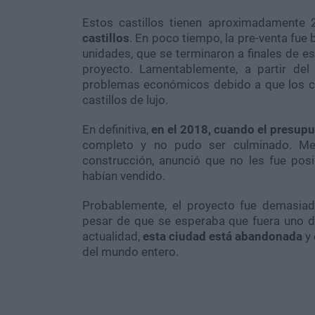
Estos castillos tienen aproximadamente
castillos
. En poco tiempo, la pre-venta fue 
unidades, que se terminaron a finales de 
proyecto. Lamentablemente, a partir del
problemas económicos debido a que los c
castillos de lujo.
En definitiva,
en el 2018, cuando el presupu
completo y no pudo ser culminado. Meh
construcción, anunció que no les fue pos
habían vendido.
Probablemente, el proyecto fue demasia
pesar de que se esperaba que fuera uno 
actualidad,
esta ciudad está abandonada
y 
del mundo entero.