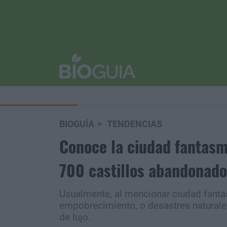
BIOGUÍA
TENDENCIAS
Conoce la ciudad fantasm
700 castillos abandonad
Usualmente, al mencionar ciudad fanta
empobrecimiento, o desastres naturales
de lujo.