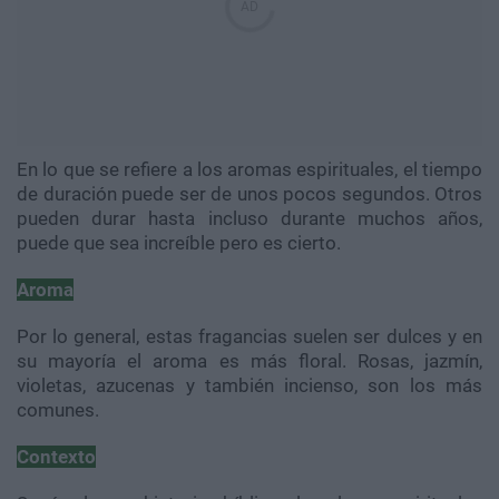
En lo que se refiere a los aromas espirituales, el tiempo
de duración puede ser de unos pocos segundos. Otros
pueden durar hasta incluso durante muchos años,
puede que sea increíble pero es cierto.
Aroma
Por lo general, estas fragancias suelen ser dulces y en
su mayoría el aroma es más floral. Rosas, jazmín,
violetas, azucenas y también incienso, son los más
comunes.
Contexto