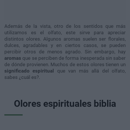
Además de la vista, otro de los sentidos que más
utilizamos es el olfato, este sirve para apreciar
distintos olores. Algunos aromas suelen ser florales,
dulces, agradables y en ciertos casos, se pueden
percibir otros de menos agrado. Sin embargo, hay
aromas
que se perciben de forma inesperada sin saber
de dónde provienen. Muchos de estos olores tienen un
significado espiritual
que van más allá del olfato,
sabes ¿cuál es?.
Olores espirituales biblia