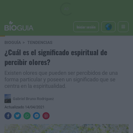
Iniciar sesión
BIOGUÍA
TENDENCIAS
¿Cuál es el significado espiritual de
percibir olores?
Existen olores que pueden ser percibidos de una
forma particular y poseen un significado que se
centra en la espiritualidad.
Gabriel Bruno Rodriguez
Actualizado 14/04/2021