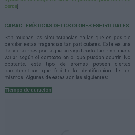
cerca
]
CARACTERÍSTICAS DE LOS OLORES ESPIRITUALES
Son muchas las circunstancias en las que es posible
percibir estas fragancias tan particulares. Esta es una
de las razones por la que su significado también puede
variar según el contexto en el que puedan ocurrir. No
obstante, este tipo de aromas poseen ciertas
características que facilita la identificación de los
mismos. Algunas de estas son las siguientes:
Tiempo de duración