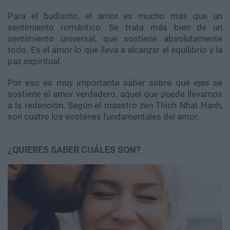
Para el budismo, el amor es mucho más que un
sentimiento romántico. Se trata más bien de un
sentimiento universal, que sostiene absolutamente
todo. Es el amor lo que lleva a alcanzar el equilibrio y la
paz espiritual.
Por eso es muy importante saber sobre qué ejes se
sostiene el amor verdadero, aquel que puede llevarnos
a la redención. Según el maestro zen Thich Nhat Hanh,
son cuatro los sostenes fundamentales del amor.
¿QUIERES SABER CUÁLES SON?