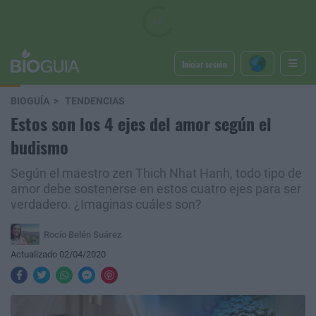
Iniciar sesión
BIOGUÍA
TENDENCIAS
Estos son los 4 ejes del amor según el
budismo
Según el maestro zen Thich Nhat Hanh, todo tipo de
amor debe sostenerse en estos cuatro ejes para ser
verdadero. ¿Imaginas cuáles son?
Rocío Belén Suárez
Actualizado 02/04/2020