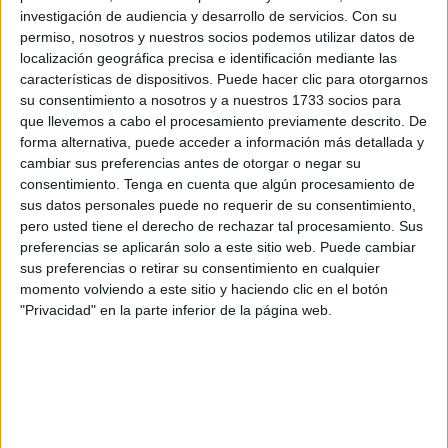
investigación de audiencia y desarrollo de servicios.
Con su
permiso, nosotros y nuestros socios podemos utilizar datos de
3. El goce del compartir
localización geográfica precisa e identificación mediante las
características de dispositivos. Puede hacer clic para otorgarnos
su consentimiento a nosotros y a nuestros 1733 socios para
que llevemos a cabo el procesamiento previamente descrito. De
forma alternativa, puede acceder a información más detallada y
cambiar sus preferencias antes de otorgar o negar su
consentimiento.
Tenga en cuenta que algún procesamiento de
sus datos personales puede no requerir de su consentimiento,
pero usted tiene el derecho de rechazar tal procesamiento. Sus
preferencias se aplicarán solo a este sitio web. Puede cambiar
sus preferencias o retirar su consentimiento en cualquier
momento volviendo a este sitio y haciendo clic en el botón
"Privacidad" en la parte inferior de la página web.