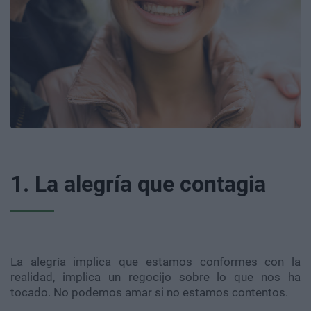
1. La alegría que contagia
La alegría implica que estamos conformes con la
realidad, implica un regocijo sobre lo que nos ha
tocado. No podemos amar si no estamos contentos.