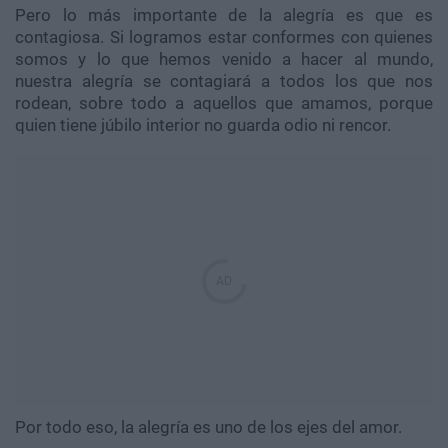
Pero lo más importante de la alegría es que es
contagiosa. Si logramos estar conformes con quienes
somos y lo que hemos venido a hacer al mundo,
nuestra alegría se contagiará a todos los que nos
rodean, sobre todo a aquellos que amamos, porque
quien tiene júbilo interior no guarda odio ni rencor.
Por todo eso, la alegría es uno de los ejes del amor.