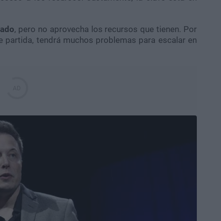
iado
, pero no aprovecha los recursos que tienen. Por
de partida, tendrá muchos problemas para escalar en