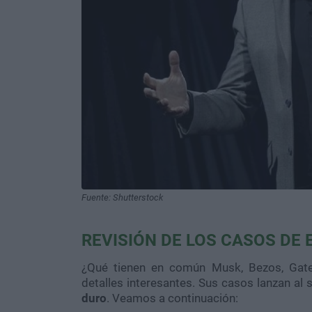
Fuente: Shutterstock
REVISIÓN DE LOS CASOS DE
¿Qué tienen en común Musk, Bezos, Gates
detalles interesantes. Sus casos lanzan a
duro
. Veamos a continuación: