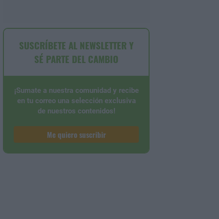
SUSCRÍBETE AL NEWSLETTER Y
SÉ PARTE DEL CAMBIO
¡Sumate a nuestra comunidad y recibe
en tu correo una selección exclusiva
de nuestros contenidos!
Me quiero suscribir