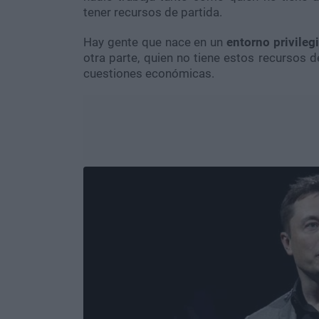
tener recursos de partida.
Hay gente que nace en un
entorno privileg
otra parte, quien no tiene estos recursos 
cuestiones económicas.