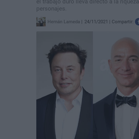
el trabajo duro lleva directo a la riquez
personajes.
Hernán Lameda
24/11/2021
Compartir: