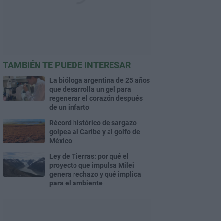
TAMBIÉN TE PUEDE INTERESAR
La bióloga argentina de 25 años
que desarrolla un gel para
regenerar el corazón después
de un infarto
Récord histórico de sargazo
golpea al Caribe y al golfo de
México
Ley de Tierras: por qué el
proyecto que impulsa Milei
genera rechazo y qué implica
para el ambiente