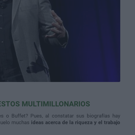
 ESTOS MULTIMILLONARIOS
 o Buffet? Pues, al constatar sus biografías hay
l suelo muchas
ideas acerca de la riqueza y el trabajo