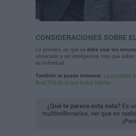
CONSIDERACIONES SOBRE EL
Lo primero, es que se
debe usar los recurs
obcecado y sin inteligencia. Hay que saber
es individual.
También te puede interesar:
La increíble 
Brad Pitt de la que todos hablan
¿Qué te parece esta nota?
Es un
multimillonarios, ver que en real
¡Para