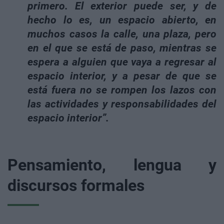
primero. El exterior puede ser, y de
hecho lo es, un espacio abierto, en
muchos casos la calle, una plaza, pero
en el que se está de paso, mientras se
espera a alguien que vaya a regresar al
espacio interior, y a pesar de que se
está fuera no se rompen los lazos con
las actividades y responsabilidades del
espacio interior
”.
Pensamiento, lengua y
discursos formales