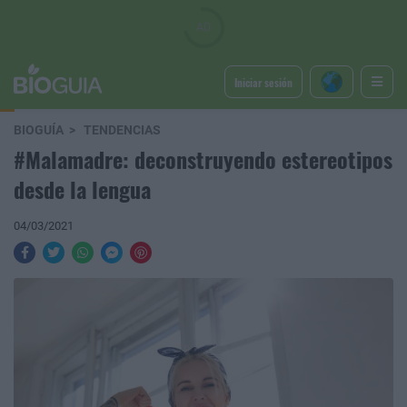
Iniciar sesión
BIOGUÍA
TENDENCIAS
#Malamadre: deconstruyendo estereotipos
desde la lengua
04/03/2021