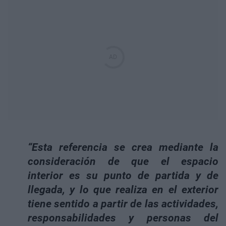
“
Esta referencia se crea mediante la
consideración de que el espacio
interior es su punto de partida y de
llegada
, y lo que realiza en el exterior
tiene sentido a partir de las actividades,
responsabilidades y personas del