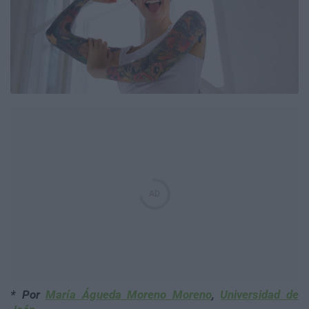
* Por
María Águeda Moreno Moreno
,
Universidad de