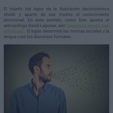
El triunfo del
logos
de la Ilustración decimonónica
olvidó y apartó de sus modos el conocimiento
emocional. En este sentido, como bien apunta el
antropólogo David Lagunas, aún
“seguimos siendo muy
primitivos”
. El
logos
determinó las normas sociales y la
lengua creó los discursos formales.