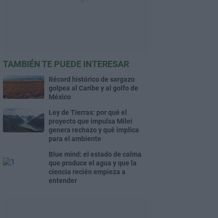
TAMBIÉN TE PUEDE INTERESAR
Récord histórico de sargazo
golpea al Caribe y al golfo de
México
Ley de Tierras: por qué el
proyecto que impulsa Milei
genera rechazo y qué implica
para el ambiente
Blue mind: el estado de calma
que produce el agua y que la
ciencia recién empieza a
entender