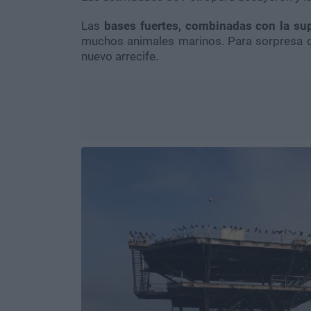
Las
bases fuertes, combinadas con la sup
muchos animales marinos. Para sorpresa d
nuevo arrecife.