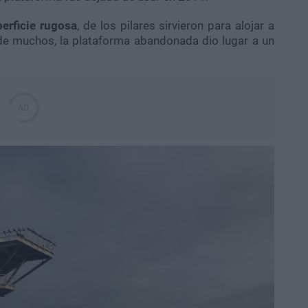
erficie rugosa
, de los pilares sirvieron para alojar a
e muchos, la plataforma abandonada dio lugar a un