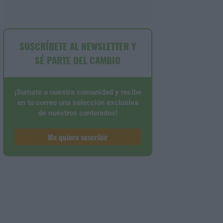
SUSCRÍBETE AL NEWSLETTER Y
SÉ PARTE DEL CAMBIO
¡Sumate a nuestra comunidad y recibe
en tu correo una selección exclusiva
de nuestros contenidos!
Me quiero suscribir