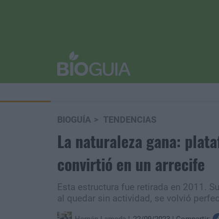
BIOGUÍA
TENDENCIAS
La naturaleza gana: plat
convirtió en un arrecife
Esta estructura fue retirada en 2011. 
al quedar sin actividad, se volvió perfe