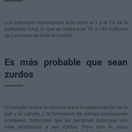
Los pelirrojos representan solo entre el 1 y el 2% de la
población total, lo que se traduce en 70 a 140 millones
de personas en todo el mundo.
Es más probable que sean
zurdos
Un estudio sobre la relación entre la pigmentación de la
piel y el cabello, y la formación de ciertas condiciones
craneales, determinó que las personas pelirrojas son
más propensas a ser zurdas. Pero con lo poco