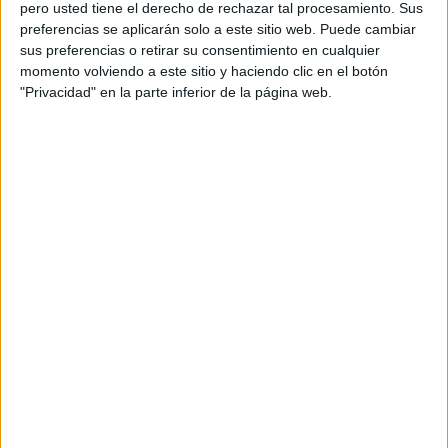
pero usted tiene el derecho de rechazar tal procesamiento. Sus
preferencias se aplicarán solo a este sitio web. Puede cambiar
sus preferencias o retirar su consentimiento en cualquier
momento volviendo a este sitio y haciendo clic en el botón
"Privacidad" en la parte inferior de la página web.