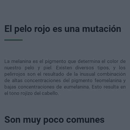
El pelo rojo es una mutación
La melanina es el pigmento que determina el color de
nuestro pelo y piel. Existen diversos tipos, y los
pelirrojos son el resultado de la inusual combinación
de altas concentraciones del pigmento feomelanina y
bajas concentraciones de eumelanina. Esto resulta en
el tono rojizo del cabello.
Son muy poco comunes