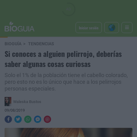
Iniciar sesión
BIOGUÍA
TENDENCIAS
Si conoces a alguien pelirrojo, deberías
saber algunas cosas curiosas
Solo el 1% de la población tiene el cabello colorado,
pero esto no es lo único que hace a los pelirrojos
personas especiales.
Waleska Bustos
09/08/2019