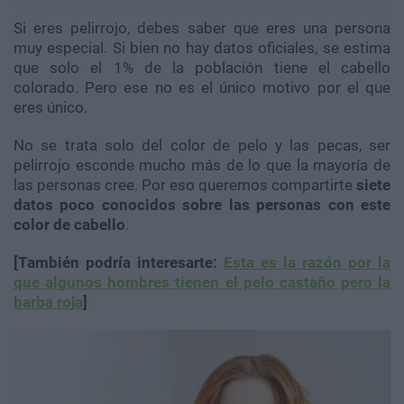
Si eres pelirrojo, debes saber que eres una persona
muy especial. Si bien no hay datos oficiales, se estima
que solo el 1% de la población tiene el cabello
colorado. Pero ese no es el único motivo por el que
eres único.
No se trata solo del color de pelo y las pecas, ser
pelirrojo esconde mucho más de lo que la mayoría de
las personas cree. Por eso queremos compartirte
siete
datos poco conocidos sobre las personas con este
color de cabello
.
[También podría interesarte:
Esta es la razón por la
que algunos hombres tienen el pelo castaño pero la
barba roja
]