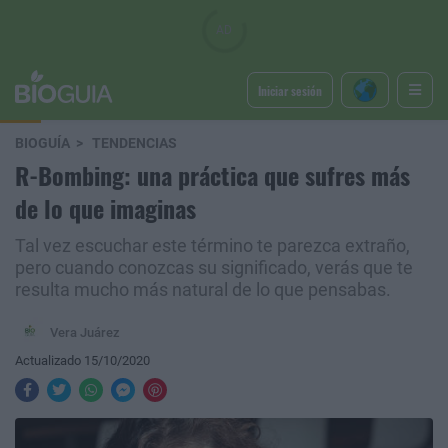
Iniciar sesión
BIOGUÍA
TENDENCIAS
R-Bombing: una práctica que sufres más
de lo que imaginas
Tal vez escuchar este término te parezca extraño,
pero cuando conozcas su significado, verás que te
resulta mucho más natural de lo que pensabas.
Vera Juárez
Actualizado 15/10/2020