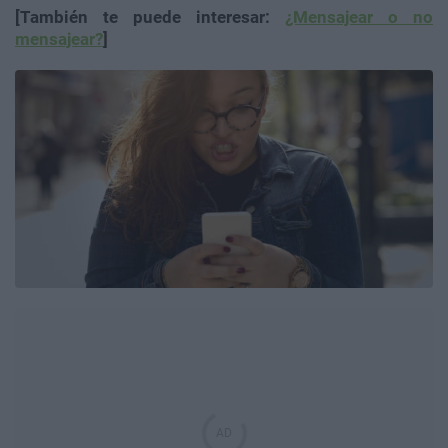
[También te puede interesar:
¿Mensajear o no
mensajear?
]