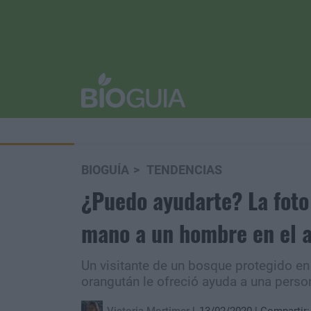
BIOGUÍA
TENDENCIAS
¿Puedo ayudarte? La foto 
mano a un hombre en el 
Un visitante de un bosque protegido e
orangután le ofreció ayuda a una persona