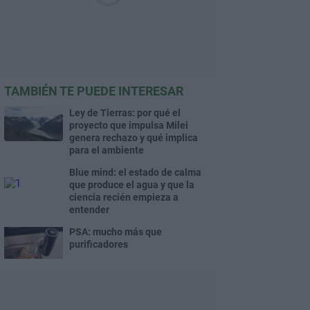
TAMBIÉN TE PUEDE INTERESAR
Ley de Tierras: por qué el
proyecto que impulsa Milei
genera rechazo y qué implica
para el ambiente
Blue mind: el estado de calma
que produce el agua y que la
ciencia recién empieza a
entender
PSA: mucho más que
purificadores