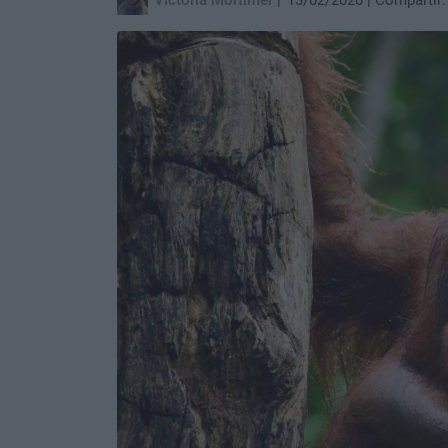
Victoria Mortimer
13/02/2020
Compartir