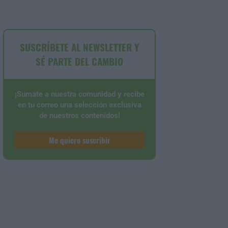
SUSCRÍBETE AL NEWSLETTER Y
SÉ PARTE DEL CAMBIO
¡Sumate a nuestra comunidad y recibe
en tu correo una selección exclusiva
de nuestros contenidos!
Me quiero suscribir