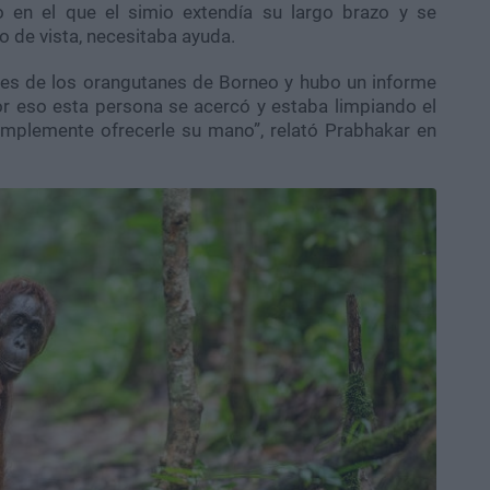
en el que el simio extendía su largo brazo y se
o de vista, necesitaba ayuda.
es de los orangutanes de Borneo y hubo un informe
or eso esta persona se acercó y estaba limpiando el
simplemente ofrecerle su mano”, relató Prabhakar en