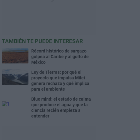
TAMBIÉN TE PUEDE INTERESAR
Récord histórico de sargazo
golpea al Caribe y al golfo de
México
Ley de Tierras: por qué el
proyecto que impulsa Milei
genera rechazo y qué implica
para el ambiente
Blue mind: el estado de calma
que produce el agua y que la
ciencia recién empieza a
entender