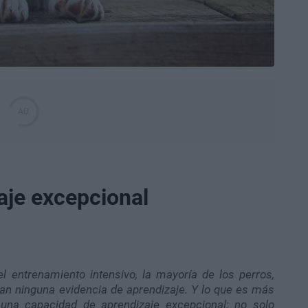
aje excepcional
 entrenamiento intensivo, la mayoría de los perros,
n ninguna evidencia de aprendizaje. Y lo que es más
 una capacidad de aprendizaje excepcional: no solo