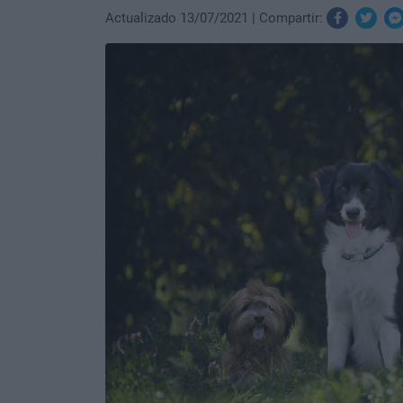
Actualizado 13/07/2021
Compartir: