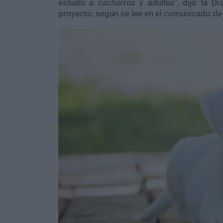
estudio a cachorros y adultos
", dijo la D
proyecto, según se lee en el comunicado de 