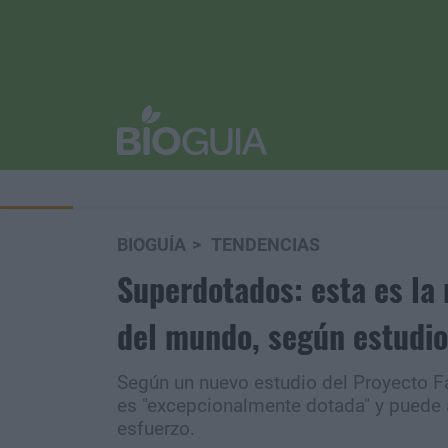
BIOGUÍA
TENDENCIAS
Superdotados: esta es la 
del mundo, según estudio
Según un nuevo estudio del Proyecto Fa
es "excepcionalmente dotada" y puede 
esfuerzo.