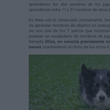
aprendieron los dos nombres de los jugu
aprendieron entre 11 y 37 nombres de otros 
En línea con lo observado previamente, lo
de aprender nombres de objetos no presup
vio con uno de los 7 perros que mostrar
poseían un vocabulario de nombres de jug
llamada
Oliva, no conocía previamente n
meses
, manteniendo el ritmo de los otros