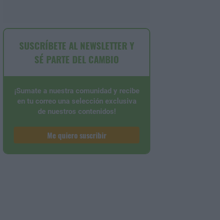
SUSCRÍBETE AL NEWSLETTER Y
SÉ PARTE DEL CAMBIO
¡Sumate a nuestra comunidad y recibe
en tu correo una selección exclusiva
de nuestros contenidos!
Me quiero suscribir