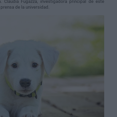
ra. Claudia Fugazza, investigadora principal de este
prensa de la universidad.