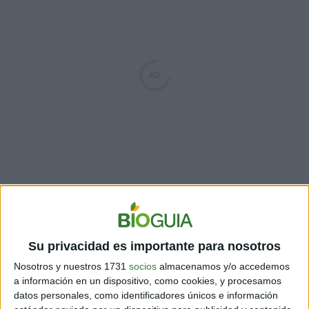
7. HANAUMA BAY, OAHU, HAWAII
Su privacidad es importante para nosotros
8. JERICOACOARA, BRASIL
Nosotros y nuestros 1731
socios
almacenamos y/o accedemos
a información en un dispositivo, como cookies, y procesamos
datos personales, como identificadores únicos e información