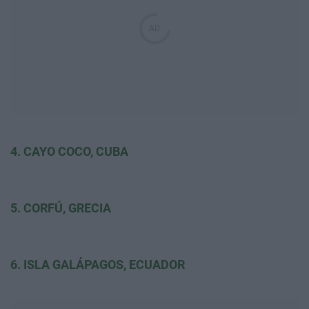
4. CAYO COCO, CUBA
5. CORFÚ, GRECIA
6. ISLA GALÁPAGOS, ECUADOR