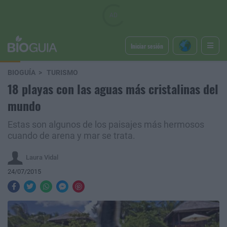
Iniciar sesión
BIOGUÍA
TURISMO
18 playas con las aguas más cristalinas del
mundo
Estas son algunos de los paisajes más hermosos
cuando de arena y mar se trata.
Laura Vidal
24/07/2015