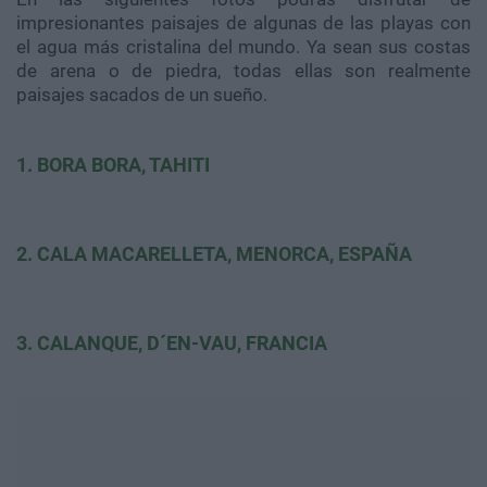
impresionantes paisajes de algunas de las playas con
el agua más cristalina del mundo. Ya sean sus costas
de arena o de piedra, todas ellas son realmente
paisajes sacados de un sueño.
1. BORA BORA, TAHITI
2. CALA MACARELLETA, MENORCA, ESPAÑA
3. CALANQUE, D´EN-VAU, FRANCIA