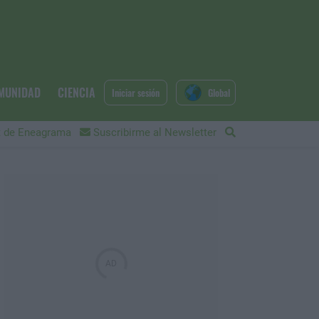
MUNIDAD
CIENCIA
Iniciar sesión
Global
 de Eneagrama
Suscribirme al Newsletter