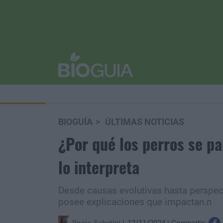
BIOGUÍA
ÚLTIMAS NOTICIAS
¿Por qué los perros se p
lo interpreta
Desde causas evolutivas hasta perspec
posee explicaciones que impactan.n