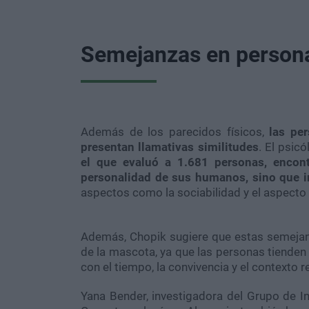
Semejanzas en person
Además de los parecidos físicos,
las pe
presentan llamativas similitudes
. El psic
el que evaluó a 1.681 personas, encon
personalidad de sus humanos, sino que in
aspectos como la sociabilidad y el aspecto
Además, Chopik sugiere que estas semejan
de la mascota, ya que las personas tienden
con el tiempo, la convivencia y el contexto 
Yana Bender, investigadora del Grupo de I