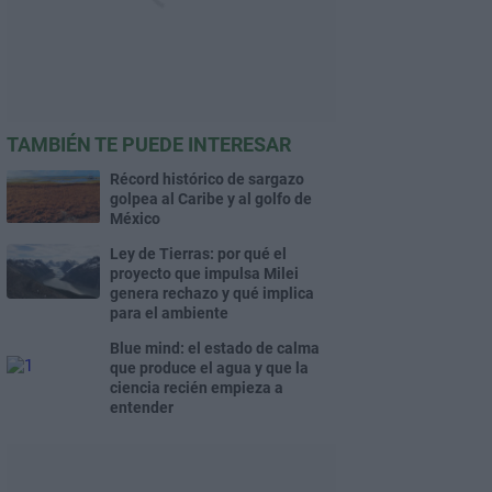
TAMBIÉN TE PUEDE INTERESAR
Récord histórico de sargazo
golpea al Caribe y al golfo de
México
Ley de Tierras: por qué el
proyecto que impulsa Milei
genera rechazo y qué implica
para el ambiente
Blue mind: el estado de calma
que produce el agua y que la
ciencia recién empieza a
entender