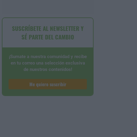
SUSCRÍBETE AL NEWSLETTER Y
SÉ PARTE DEL CAMBIO
¡Sumate a nuestra comunidad y recibe
en tu correo una selección exclusiva
de nuestros contenidos!
Me quiero suscribir