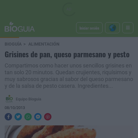
Iniciar sesión
BIOGUÍA
ALIMENTACIÓN
Grisines de pan, queso parmesano y pesto
Compartimos como hacer unos sencillos grisines en
tan solo 20 minutos. Quedan crujientes, riquísimos y
muy sabrosos gracias al sabor del queso parmesano
y de la salsa de pesto casera. Ingredientes...
Equipo Bioguia
08/10/2013