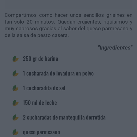
Compartimos como hacer unos sencillos grisines en
tan solo 20 minutos. Quedan crujientes, riquísimos y
muy sabrosos gracias al sabor del queso parmesano y
de la salsa de pesto casera.
Ingredientes
250 gr de harina
1 cucharada de levadura en polvo
1 cucharadita de sal
150 ml de leche
2 cucharadas de mantequilla derretida
queso parmesano