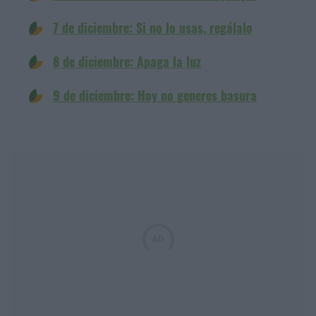
7 de diciembre: Si no lo usas, regálalo
8 de diciembre: Apaga la luz
9 de diciembre: Hoy no generes basura