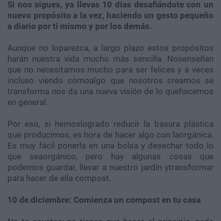
Si nos sigues, ya llevas 10 días desafiándote con un
nuevo propósito a la vez, haciendo un gesto pequeño
a diario por ti mismo y por los demás.
Aunque no loparezca, a largo plazo estos propósitos
harán nuestra vida mucho más sencilla. Nosenseñan
que no necesitamos mucho para ser felices y a veces
incluso viendo cómoalgo que nosotros creamos se
transforma nos da una nueva visión de lo quehacemos
en general.
Por eso, si hemoslogrado reducir la basura plástica
que producimos, es hora de hacer algo con laorgánica.
Es muy fácil ponerla en una bolsa y desechar todo lo
que seaorgánico, pero hay algunas cosas que
podemos guardar, llevar a nuestro jardín ytransformar
para hacer de ella compost.
10 de diciembre: Comienza un compost en tu casa