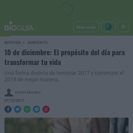
Iniciar sesión
BIOGUÍA
AMBIENTE
10 de diciembre: El propósito del día para
transformar tu vida
Una forma distinta de terminar 2017 y comenzar el
2018 de mejor manera.
Daniel Morales
07/12/2017