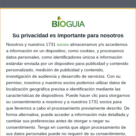
Su privacidad es importante para nosotros
Nosotros y nuestros 1731
socios
almacenamos y/o accedemos
a información en un dispositivo, como cookies, y procesamos
datos personales, como identificadores únicos e información
View this post on Instagram
estándar enviada por un dispositivo para publicidad y contenido
personalizado, medición de publicidad y contenido,
investigación de audiencia y desarrollo de servicios.
Con su
permiso, nosotros y nuestros socios podemos utilizar datos de
localización geográfica precisa e identificación mediante las
características de dispositivos. Puede hacer clic para otorgarnos
su consentimiento a nosotros y a nuestros 1731 socios para
que llevemos a cabo el procesamiento previamente descrito. De
forma alternativa, puede acceder a información más detallada y
cambiar sus preferencias antes de otorgar o negar su
consentimiento.
Tenga en cuenta que algún procesamiento de
A post shared by Karim Bouchetata (@karim_bouchetat)
sus datos personales puede no requerir de su consentimiento,