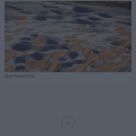
SHUTTERSTOCK