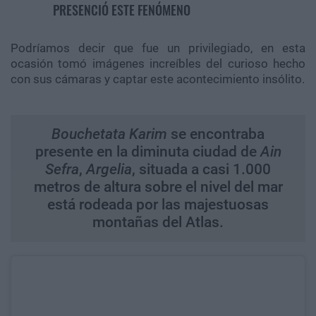
PRESENCIÓ ESTE FENÓMENO
Podríamos decir que fue un privilegiado, en esta
ocasión tomó imágenes increíbles del curioso hecho
con sus cámaras y captar este acontecimiento insólito.
Bouchetata Karim
se encontraba
presente en la diminuta ciudad de
Ain
Sefra
,
Argelia
, situada a casi 1.000
metros de altura sobre el nivel del mar
está rodeada por las majestuosas
montañas del Atlas.