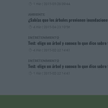
1 min
| 2015-05-26 09:44
AMBIENTE
¿Sabías que los árboles previenen inundacione
4 min
| 2015-04-23 10:56
ENTRETENIMIENTO
Test: elige un árbol y conoce lo que dice sobre
4 min
| 2015-02-22 14:41
ENTRETENIMIENTO
Test: elige un árbol y conoce lo que dice sobre
1 min
| 2015-02-22 14:41