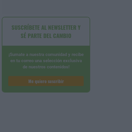
SUSCRÍBETE AL NEWSLETTER Y
SÉ PARTE DEL CAMBIO
¡Sumate a nuestra comunidad y recibe
en tu correo una selección exclusiva
de nuestros contenidos!
Me quiero suscribir