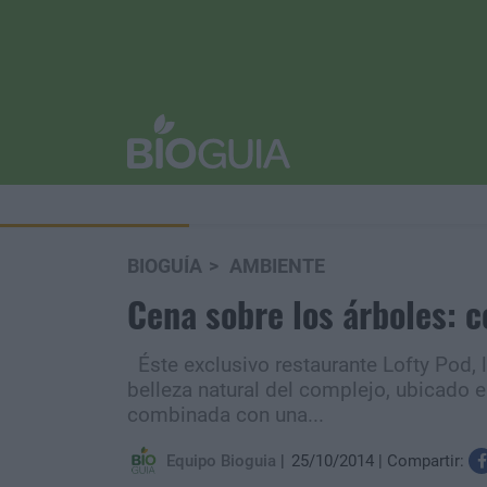
BIOGUÍA
AMBIENTE
Cena sobre los árboles: c
Éste exclusivo restaurante Lofty Pod, l
belleza natural del complejo, ubicado e
combinada con una...
Equipo Bioguia
25/10/2014
Compartir: