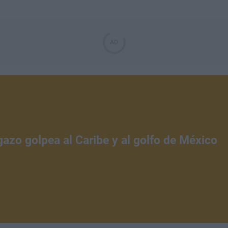
gazo golpea al Caribe y al golfo de México