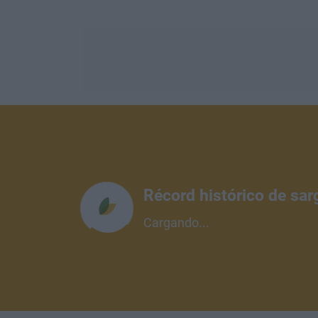
Récord histórico de sar
Cargando...