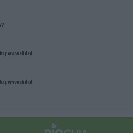
s?
 tu personalidad
 tu personalidad