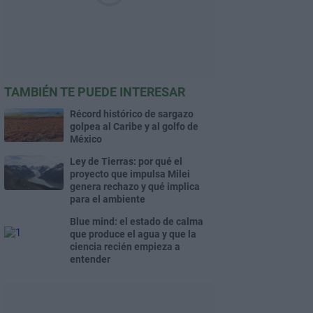
TAMBIÉN TE PUEDE INTERESAR
Récord histórico de sargazo
golpea al Caribe y al golfo de
México
Ley de Tierras: por qué el
proyecto que impulsa Milei
genera rechazo y qué implica
para el ambiente
Blue mind: el estado de calma
que produce el agua y que la
ciencia recién empieza a
entender