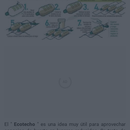
El "
Ecotecho
" es una idea muy útil para aprovechar