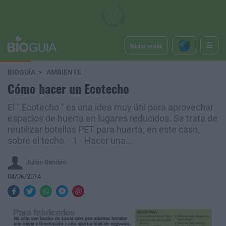
Iniciar sesión
BIOGUÍA
AMBIENTE
Cómo hacer un Ecotecho
El " Ecotecho " es una idea muy útil para aprovechar
espacios de huerta en lugares reducidos. Se trata de
reutilizar botellas PET para huerta, en este caso,
sobre el techo. 1 - Hacer una...
Julian Bandeo
04/06/2014