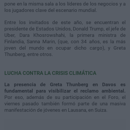
pone en la misma sala a los líderes de los negocios y a
los jugadores clave del escenario mundial.
Entre los invitados de este año, se encuentran el
presidente de Estados Unidos, Donald Trump, el jefe de
Uber, Dara Khosrowshahi, la primera ministra de
Finlandia, Sanna Marin, (que, con 34 años, es la más
joven del mundo en ocupar dicho cargo), y Greta
Thunberg, entre otros.
LUCHA CONTRA LA CRISIS CLIMÁTICA
La presencia de Greta Thunberg en Davos es
fundamental para visibilizar el reclamo ambiental.
Por eso, además de su participación en el Foro, el
viernes pasado también formó parte de una masiva
manifestación de jóvenes en Lausana, en Suiza.