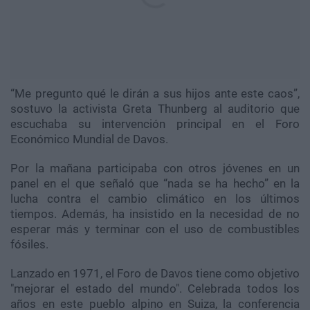
“Me pregunto qué le dirán a sus hijos ante este caos”,
sostuvo la activista Greta Thunberg al auditorio que
escuchaba su intervención principal en el Foro
Económico Mundial de Davos.
Por la mañana participaba con otros jóvenes en un
panel en el que señaló que “nada se ha hecho” en la
lucha contra el cambio climático en los últimos
tiempos. Además, ha insistido en la necesidad de no
esperar más y terminar con el uso de combustibles
fósiles.
Lanzado en 1971, el Foro de Davos tiene como objetivo
"mejorar el estado del mundo". Celebrada todos los
años en este pueblo alpino en Suiza, la conferencia