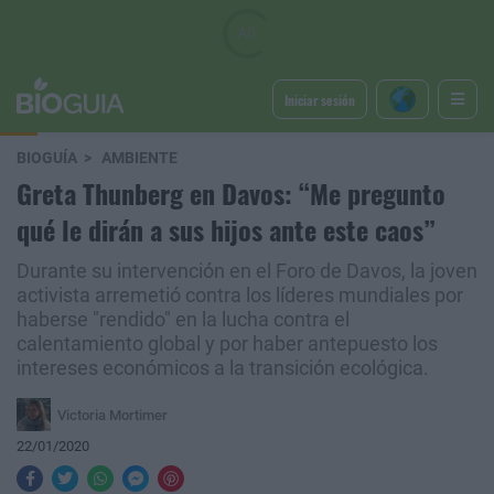
Iniciar sesión
BIOGUÍA
AMBIENTE
Greta Thunberg en Davos: “Me pregunto
qué le dirán a sus hijos ante este caos”
Durante su intervención en el Foro de Davos, la joven
activista arremetió contra los líderes mundiales por
haberse "rendido" en la lucha contra el
calentamiento global y por haber antepuesto los
intereses económicos a la transición ecológica.
Victoria Mortimer
22/01/2020