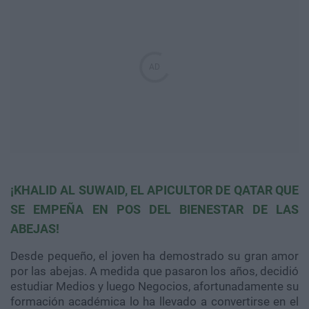
¡KHALID AL SUWAID, EL APICULTOR DE QATAR QUE
SE EMPEÑA EN POS DEL BIENESTAR DE LAS
ABEJAS!
Desde pequeño, el joven ha demostrado su gran amor
por las abejas. A medida que pasaron los años, decidió
estudiar Medios y luego Negocios, afortunadamente su
formación académica lo ha llevado a convertirse en el