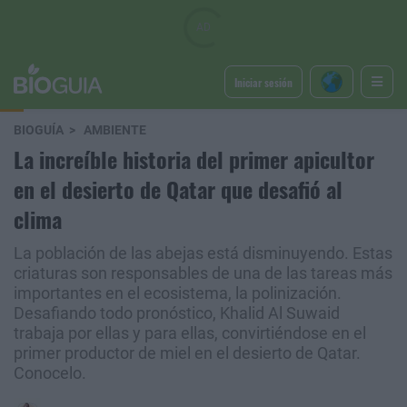
Iniciar sesión
BIOGUÍA
AMBIENTE
La increíble historia del primer apicultor
en el desierto de Qatar que desafió al
clima
La población de las abejas está disminuyendo. Estas
criaturas son responsables de una de las tareas más
importantes en el ecosistema, la polinización.
Desafiando todo pronóstico, Khalid Al Suwaid
trabaja por ellas y para ellas, convirtiéndose en el
primer productor de miel en el desierto de Qatar.
Conocelo.