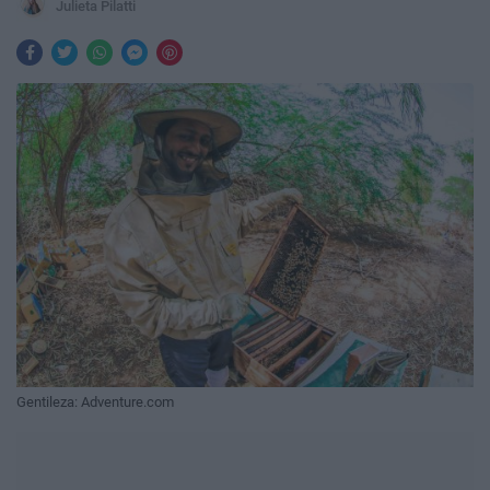
Julieta Pilatti
Gentileza: Adventure.com