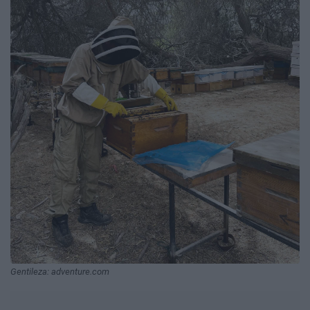
Gentileza: adventure.com