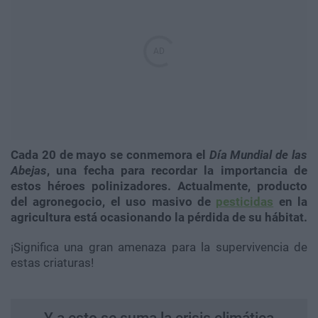
Cada 20 de mayo se conmemora el
Día Mundial de las
Abejas
, una fecha para recordar la importancia de
estos héroes polinizadores. Actualmente, producto
del agronegocio, el uso masivo de
pesticidas
en la
agricultura está ocasionando la pérdida de su hábitat.
¡Significa una gran amenaza para la supervivencia de
estas criaturas!