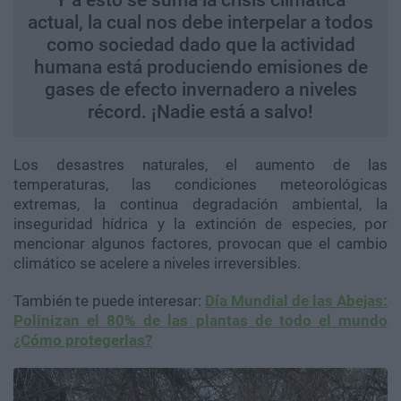
Y a esto se suma la crisis climática
actual, la cual nos debe interpelar a todos
como sociedad dado que la actividad
humana está produciendo emisiones de
gases de efecto invernadero a niveles
récord. ¡Nadie está a salvo!
Los desastres naturales, el aumento de las
temperaturas, las condiciones meteorológicas
extremas, la continua degradación ambiental, la
inseguridad hídrica y la extinción de especies, por
mencionar algunos factores, provocan que el cambio
climático se acelere a niveles irreversibles.
También te puede interesar:
Día Mundial de las Abejas:
Polinizan el 80% de las plantas de todo el mundo
¿Cómo protegerlas?