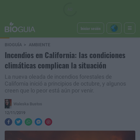
Iniciar sesión
BIOGUÍA
AMBIENTE
Incendios en California: las condiciones
climáticas complican la situación
La nueva oleada de incendios forestales de
California inició a principios de octubre, y algunos
creen que lo peor está aún por venir.
Waleska Bustos
12/11/2019