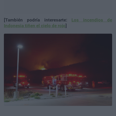
[También podría interesarte:
Los incendios de
Indonesia tiñen el cielo de rojo
]