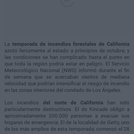
La
temporada de incendios forestales de California
azotó ferozmente al estado a principios de octubre, y
las condiciones se han complicado hasta el punto en
que toda la región podría estar en peligro. El Servicio
Meteorológico Nacional (NWS) informó durante el fin
de semana que se acercaban vientos de mediana
velocidad que podrían intensificar el riesgo de incendio
en las zonas interiores del condado de Los Ángeles.
Los incendios
d
el norte de California
han sido
particularmente destructivos. El de Kincade obligó a
aproximadamente 200.000 personas a evacuar sus
hogares de emergencia. El de la localidad de Getty, uno
de los más amplios de esta temporada, comenzó el 28