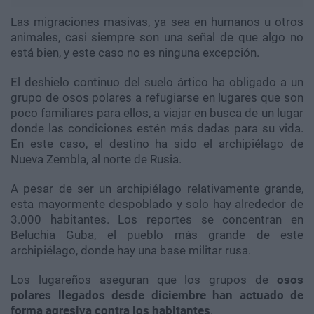
Las migraciones masivas, ya sea en humanos u otros
animales, casi siempre son una señal de que algo no
está bien, y este caso no es ninguna excepción.
El deshielo continuo del suelo ártico ha obligado a un
grupo de osos polares a refugiarse en lugares que son
poco familiares para ellos, a viajar en busca de un lugar
donde las condiciones estén más dadas para su vida.
En este caso, el destino ha sido el archipiélago de
Nueva Zembla, al norte de Rusia.
A pesar de ser un archipiélago relativamente grande,
esta mayormente despoblado y solo hay alrededor de
3.000 habitantes. Los reportes se concentran en
Beluchia Guba, el pueblo más grande de este
archipiélago, donde hay una base militar rusa.
Los lugareños aseguran que los grupos de
osos
polares llegados desde diciembre han actuado de
forma agresiva contra los habitantes
.