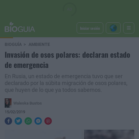
Iniciar sesión
BIOGUÍA
AMBIENTE
Invasión de osos polares: declaran estado
de emergencia
En Rusia, un estado de emergencia tuvo que ser
declarado por la súbita migración de osos polares,
que huyen de lo que ya todos sabemos.
Waleska Bustos
15/02/2019