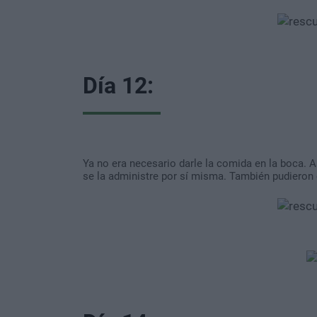
Día 12:
Ya no era necesario darle la comida en la boca. A
se la administre por sí misma. También pudieron 