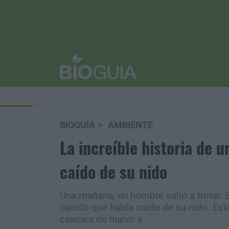
BIOGUÍA
AMBIENTE
La increíble historia de 
caído de su nido
Una mañana, un hombre salió a trotar. E
nacido que había caído de su nido. Est
cáscara de huevo y...