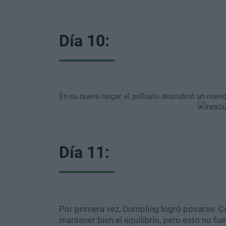
Día 10:
En su nuevo hogar, el polluelo descubrió un nuevo
Día 11:
Por primera vez, Dumpling logró posarse. C
mantener bien el equilibrio, pero esto no fu