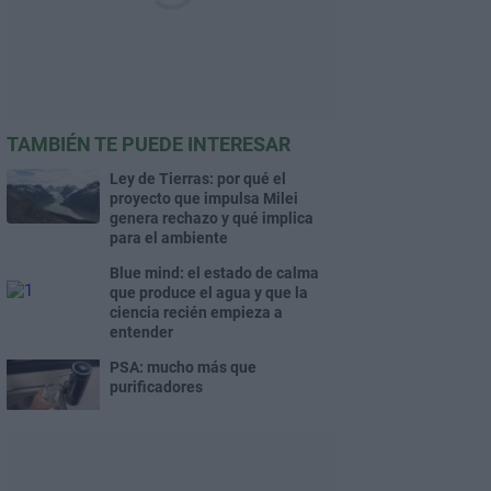
TAMBIÉN TE PUEDE INTERESAR
Ley de Tierras: por qué el
proyecto que impulsa Milei
genera rechazo y qué implica
para el ambiente
Blue mind: el estado de calma
que produce el agua y que la
ciencia recién empieza a
entender
PSA: mucho más que
purificadores