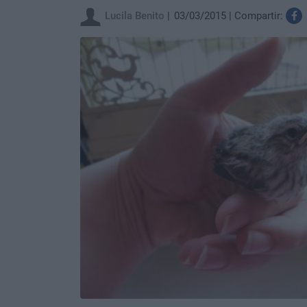
Lucila Benito
03/03/2015
Compartir: