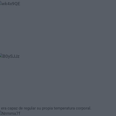
 era capaz de regular su propia temperatura corporal.