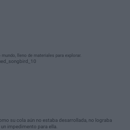
 mundo, lleno de materiales para explorar.
omo su cola aún no estaba desarrollada, no lograba
e un impedimento para ella.