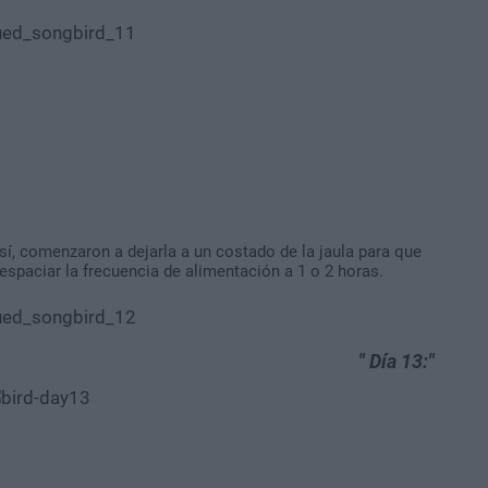
sí, comenzaron a dejarla a un costado de la jaula para que
espaciar la frecuencia de alimentación a 1 o 2 horas.
Día 13: