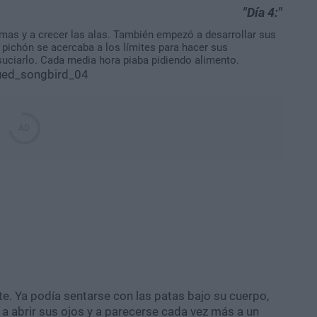
Día 4:
mas y a crecer las alas. También empezó a desarrollar sus
 pichón se acercaba a los límites para hacer sus
uciarlo. Cada media hora piaba pidiendo alimento.
. Ya podía sentarse con las patas bajo su cuerpo,
 abrir sus ojos y a parecerse cada vez más a un