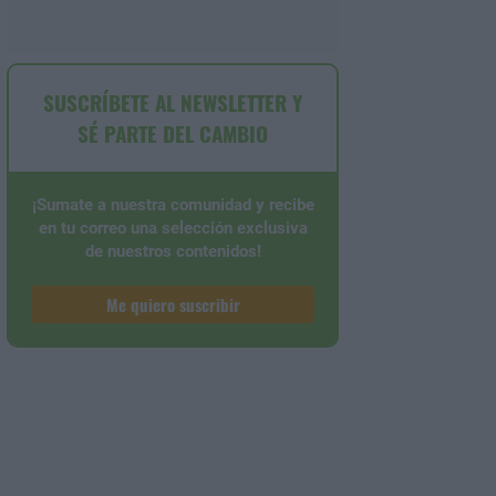
SUSCRÍBETE AL NEWSLETTER Y
SÉ PARTE DEL CAMBIO
¡Sumate a nuestra comunidad y recibe
en tu correo una selección exclusiva
de nuestros contenidos!
Me quiero suscribir