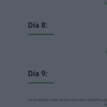
Día 8:
Día 9:
La incubadora dejó de ser necesaria. Dumpling ya