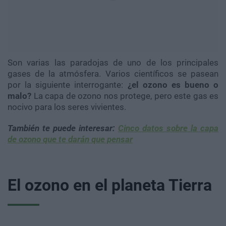
Son varias las paradojas de uno de los principales
gases de la atmósfera. Varios científicos se pasean
por la siguiente interrogante:
¿el ozono es bueno o
malo?
La capa de ozono nos protege, pero este gas es
nocivo para los seres vivientes.
También te puede interesar:
Cinco datos sobre la capa
de ozono que te darán que pensar
El ozono en el planeta Tierra