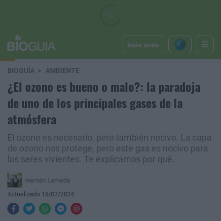
Iniciar sesión
BIOGUÍA
AMBIENTE
¿El ozono es bueno o malo?: la paradoja
de uno de los principales gases de la
atmósfera
El ozono es necesario, pero también nocivo. La capa
de ozono nos protege, pero este gas es nocivo para
los seres vivientes. Te explicamos por qué.
Hernán Lameda
Actualizado 15/07/2024