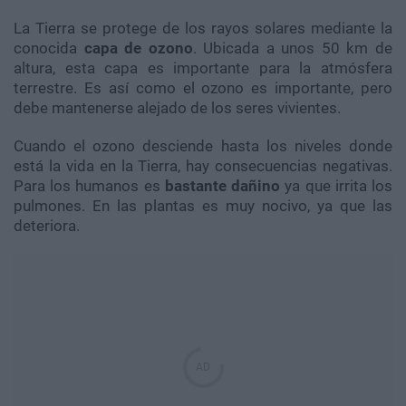
La Tierra se protege de los rayos solares mediante la
conocida
capa de ozono
. Ubicada a unos 50 km de
altura, esta capa es importante para la atmósfera
terrestre. Es así como el ozono es importante, pero
debe mantenerse alejado de los seres vivientes.
Cuando el ozono desciende hasta los niveles donde
está la vida en la Tierra, hay consecuencias negativas.
Para los humanos es
bastante dañino
ya que irrita los
pulmones. En las plantas es muy nocivo, ya que las
deteriora.