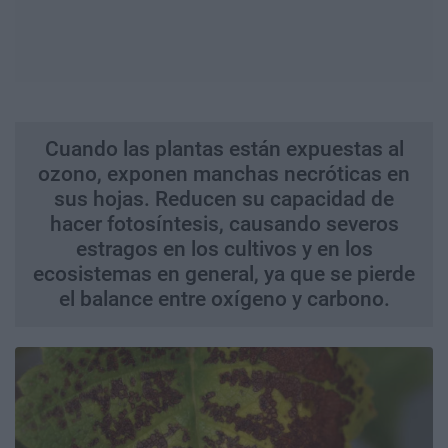
Cuando las plantas están expuestas al
ozono, exponen manchas necróticas en
sus hojas. Reducen su capacidad de
hacer fotosíntesis, causando severos
estragos en los cultivos y en los
ecosistemas en general, ya que se pierde
el balance entre oxígeno y carbono.